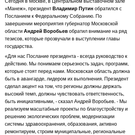
Сегодня в Москве, в Центральном выставочном зале
«Манеж», президент
Владимир Путин
обратился с
Посланием к Федеральному Собранию. По
завершении мероприятия губернатор Московской
области
Андрей Воробьев
обратил внимание на ряд
тезисов, которые прозвучали в выступлении главы
государства.
«Для нас Послание президента - всегда руководство к
действию. Мы понимаем серьезность задач, программ,
которые стоят перед нами. Московская область должна
быть в авангарде, лидером их выполнения. Президент
сделал акцент на том, что регионы должны держать
высокий темп, должны чувствовать ответственность,
быть инициативными, - сказал Андрей Воробьев. - Мы
реализуем масштабные проекты по благоустройству и
решению экологических проблем, модернизации
системы здравоохранения, образования, активно
ремонтируем, строим муниципальные, региональные