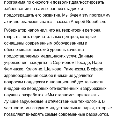
программа по онкологии позволит диагностировать
заболевание на самых ранних стадиях и
предотвращать его развитие. Мы будем эту программу
активно реализовывать», - сказал Андрей Воробьев.
Губернатор напомнил, что на территории региона
открыты пять перинатальных центров, которые
оснащены современным оборудованием и
обеспечивают высокий уровень качества
предоставляемых медицинских услуг. Данные
учреждения находятся в Сергиевом Посаде, Наро-
Фоминске, Коломне, Щелкове, Раменском. В сфере
здравоохранения особое внимание уделяется
вопросам поддержки инновационной деятельности,
внедрению передовых отечественных и зарубежных
научных разработок. «Мы стараемся привлекать
лучшие зарубежные и отечественные технологии. В
частности, мы создаем индустриальные парки, которые
позволяют внедрять самые современные разработки.