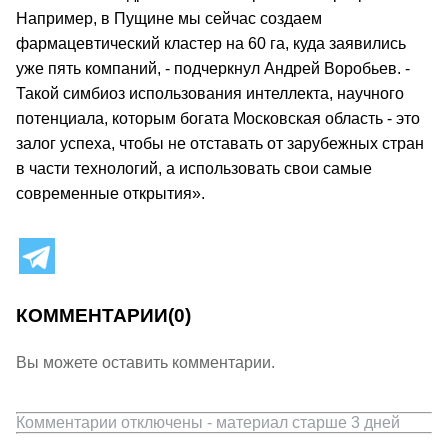
Например, в Пущине мы сейчас создаем
фармацевтический кластер на 60 га, куда заявились
уже пять компаний, - подчеркнул Андрей Воробьев. -
Такой симбиоз использования интеллекта, научного
потенциала, которым богата Московская область - это
залог успеха, чтобы не отставать от зарубежных стран
в части технологий, а использовать свои самые
современные открытия».
КОММЕНТАРИИ
(0)
Вы можете оставить комментарии.
Комментарии отключены - материал старше 3 дней