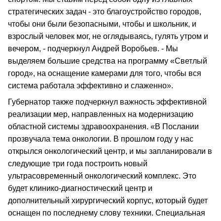
стратегических задач - это благоустройство городов,
чтобы они были безопасными, чтобы и школьник, и
взрослый человек мог, не оглядываясь, гулять утром и
вечером, - подчеркнул Андрей Воробьев. - Мы
выделяем большие средства на программу «Светлый
город», на оснащение камерами для того, чтобы вся
система работала эффективно и слаженно».
Губернатор также подчеркнул важность эффективной
реализации мер, направленных на модернизацию
областной системы здравоохранения. «В Послании
прозвучала тема онкологии. В прошлом году у нас
открылся онкологический центр, и мы запланировали в
следующие три года построить новый
ультрасовременный онкологический комплекс. Это
будет клинико-диагностический центр и
дополнительный хирургический корпус, который будет
оснащен по последнему слову техники. Специальная