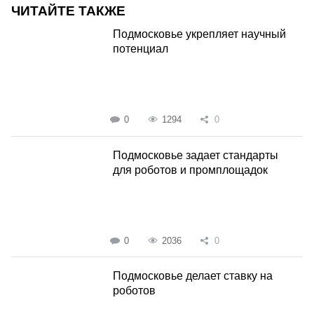
ЧИТАЙТЕ ТАКЖЕ
Подмосковье укрепляет научный
потенциал
0
1294
0
Подмосковье задает стандарты
для роботов и промплощадок
0
2036
0
Подмосковье делает ставку на
роботов