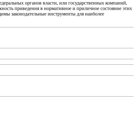
 федеральных органов власти, или государственных компаний,
жность приведения в нормативное и приличное состояние этих
одимы законодательные инструменты для наиболее