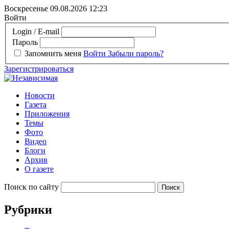
Воскресенье 09.08.2026
12:23
Войти
Login / E-mail
Пароль
Запомнить меня
Войти
Забыли пароль?
Зарегистрироваться
Новости
Газета
Приложения
Темы
Фото
Видео
Блоги
Архив
О газете
Поиск по сайту
Рубрики