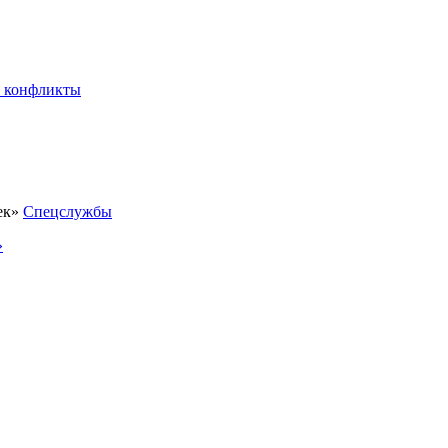
 конфликты
Спецслужбы
»