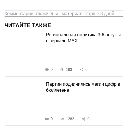
Комментарии отключены - материал старше 3 дней
ЧИТАЙТЕ ТАКЖЕ
Региональная политика 3-6 августа
в зеркале MAX
0
183
0
Партии подчинились магии цифр в
бюллетене
0
1282
0