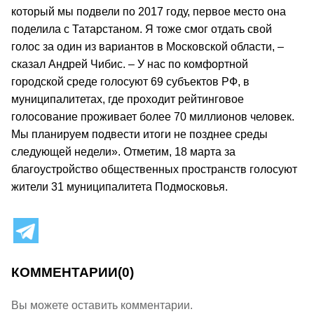
который мы подвели по 2017 году, первое место она
поделила с Татарстаном. Я тоже смог отдать свой
голос за один из вариантов в Московской области, –
сказал Андрей Чибис. – У нас по комфортной
городской среде голосуют 69 субъектов РФ, в
муниципалитетах, где проходит рейтинговое
голосование проживает более 70 миллионов человек.
Мы планируем подвести итоги не позднее среды
следующей недели». Отметим, 18 марта за
благоустройство общественных пространств голосуют
жители 31 муниципалитета Подмосковья.
КОММЕНТАРИИ
(0)
Вы можете оставить комментарии.