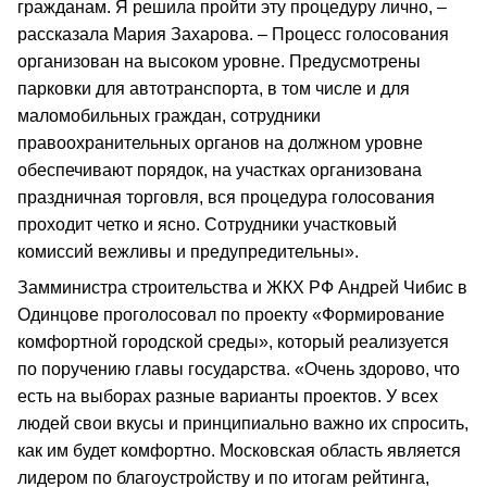
гражданам. Я решила пройти эту процедуру лично, –
рассказала Мария Захарова. – Процесс голосования
организован на высоком уровне. Предусмотрены
парковки для автотранспорта, в том числе и для
маломобильных граждан, сотрудники
правоохранительных органов на должном уровне
обеспечивают порядок, на участках организована
праздничная торговля, вся процедура голосования
проходит четко и ясно. Сотрудники участковый
комиссий вежливы и предупредительны».
Замминистра строительства и ЖКХ РФ Андрей Чибис в
Одинцове проголосовал по проекту «Формирование
комфортной городской среды», который реализуется
по поручению главы государства. «Очень здорово, что
есть на выборах разные варианты проектов. У всех
людей свои вкусы и принципиально важно их спросить,
как им будет комфортно. Московская область является
лидером по благоустройству и по итогам рейтинга,