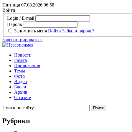
Пятница 07.08.2026
06:58
Войти
Login / E-mail
Пароль
Запомнить меня
Войти
Забыли пароль?
Зарегистрироваться
Новости
Газета
Приложения
Темы
Фото
Видео
Блоги
Архив
О газете
Поиск по сайту
Рубрики