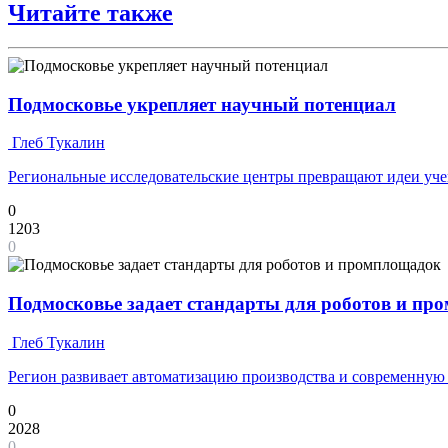
Читайте также
Подмосковье укрепляет научный потенциал
Глеб Тукалин
Региональные исследовательские центры превращают идеи уче
0
1203
0
Подмосковье задает стандарты для роботов и п
Глеб Тукалин
Регион развивает автоматизацию производства и современную
0
2028
0