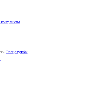
 конфликты
Спецслужбы
»