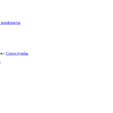
 конфликты
Спецслужбы
»