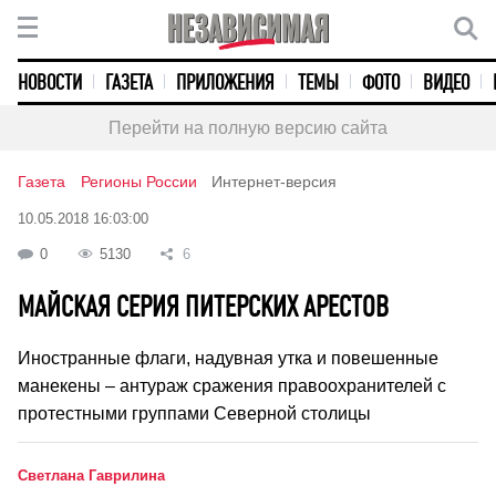
НОВОСТИ
ГАЗЕТА
ПРИЛОЖЕНИЯ
ТЕМЫ
ФОТО
ВИДЕО
Перейти на полную версию сайта
Газета
Регионы России
Интернет-версия
10.05.2018 16:03:00
0
5130
6
МАЙСКАЯ СЕРИЯ ПИТЕРСКИХ АРЕСТОВ
Иностранные флаги, надувная утка и повешенные
манекены – антураж сражения правоохранителей с
протестными группами Северной столицы
Светлана Гаврилина