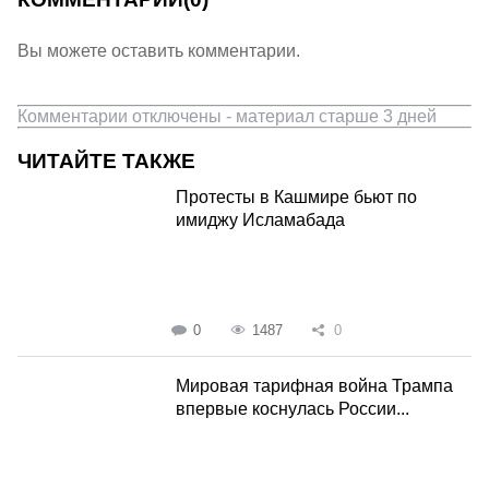
Вы можете оставить комментарии.
Комментарии отключены - материал старше 3 дней
ЧИТАЙТЕ ТАКЖЕ
Протесты в Кашмире бьют по
имиджу Исламабада
0
1487
0
Мировая тарифная война Трампа
впервые коснулась России...