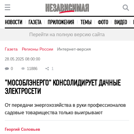
НОВОСТИ
ГАЗЕТА
ПРИЛОЖЕНИЯ
ТЕМЫ
ФОТО
ВИДЕО
Перейти на полную версию сайта
Газета
Регионы России
Интернет-версия
28.05.2025 08:00:00
0
11886
1
"МОСОБЛЭНЕРГО" КОНСОЛИДИРУЕТ ДАЧНЫЕ
ЭЛЕКТРОСЕТИ
От передачи энергохозяйства в руки профессионалов
садовые товарищества только выигрывают
Георгий Соловьев