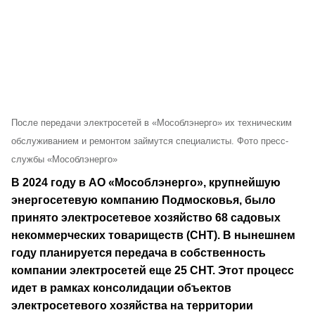
После передачи электросетей в «Мособлэнерго» их техническим
обслуживанием и ремонтом займутся специалисты. Фото пресс-
службы «Мособлэнерго»
В 2024 году в АО «Мособлэнерго», крупнейшую
энергосетевую компанию Подмосковья, было
принято электросетевое хозяйство 68 садовых
некоммерческих товариществ (СНТ). В нынешнем
году планируется передача в собственность
компании электросетей еще 25 СНТ. Этот процесс
идет в рамках консолидации объектов
электросетевого хозяйства на территории