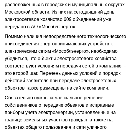
расположенных в городских и муниципальных округах
Московской области. Из них на сегодняшний день
электросетевое хозяйство 609 объединений уже
передано в АО «Мособлэнерго».
Помимо наличия непосредственного технологического
присоединения энергопринимающих устройств к
электрическим сетям «Мособлэнерго», необходимо
убедиться, что объекты электросетевого хозяйства
соответствуют условиям передачи сетей в компанию, –
это второй шаг. Перечень данных условий и порядок
действий заявителя при передаче электросетевых
объектов также размещены на сайте компании.
Обязательно нужны коллегиальное решение
собственников о передаче объектов и исправные
приборы учета электроэнергии, установленные на
границе земельных участков граждан, а также на
объектах общего пользования и сети уличного