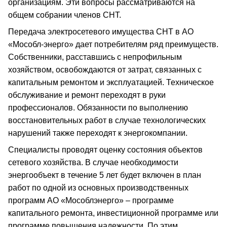
организациям. Эти вопросы рассматриваются на
общем собрании членов СНТ.
Передача электросетевого имущества СНТ в АО
«Мособл-энерго» дает потребителям ряд преимуществ.
Собственники, расставшись с непрофильным
хозяйством, освобождаются от затрат, связанных с
капитальным ремонтом и эксплуатацией. Техническое
обслуживание и ремонт переходят в руки
профессионалов. Обязанности по выполнению
восстановительных работ в случае технологических
нарушений также переходят к энергокомпании.
Специалисты проводят оценку состояния объектов
сетевого хозяйства. В случае необходимости
энергообъект в течение 5 лет будет включен в план
работ по одной из основных производственных
программ АО «Мособлэнерго» – программе
капитального ремонта, инвестиционной программе или
программе повышения надежности. По этим