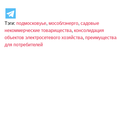
Тэги:
подмосковуье
,
мособлэнерго
,
садовые
некоммерческие товарищества
,
консолидация
объектов электросетевого хозяйства
,
преимущества
для потребителей