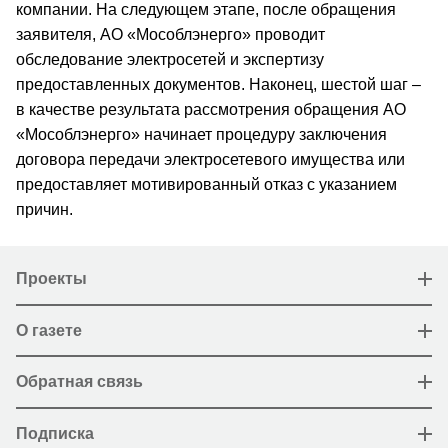
компании. На следующем этапе, после обращения
заявителя, АО «Мособлэнерго» проводит
обследование электросетей и экспертизу
предоставленных документов. Наконец, шестой шаг –
в качестве результата рассмотрения обращения АО
«Мособлэнерго» начинает процедуру заключения
договора передачи электросетевого имущества или
предоставляет мотивированный отказ с указанием
причин.
Проекты
О газете
Обратная связь
Подписка