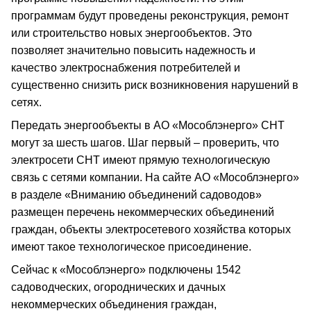
программам будут проведены реконструкция, ремонт
или строительство новых энергообъектов. Это
позволяет значительно повысить надежность и
качество электроснабжения потребителей и
существенно снизить риск возникновения нарушений в
сетях.
Передать энергообъекты в АО «Мособлэнерго» СНТ
могут за шесть шагов. Шаг первый – проверить, что
электросети СНТ имеют прямую технологическую
связь с сетями компании. На сайте АО «Мособлэнерго»
в разделе «Вниманию объединений садоводов»
размещен перечень некоммерческих объединений
граждан, объекты электросетевого хозяйства которых
имеют такое технологическое присоединение.
Сейчас к «Мособлэнерго» подключены 1542
садоводческих, огороднических и дачных
некоммерческих объединения граждан,