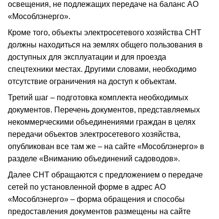
освещения, не подлежащих передаче на баланс АО
«Мособлэнерго».
Кроме того, объекты электросетевого хозяйства СНТ
должны находиться на землях общего пользования в
доступных для эксплуатации и для проезда
спецтехники местах. Другими словами, необходимо
отсутствие ограничения на доступ к объектам.
Третий шаг – подготовка комплекта необходимых
документов. Перечень документов, представляемых
некоммерческими объединениями граждан в целях
передачи объектов электросетевого хозяйства,
опубликован все там же – на сайте «Мособлэнерго» в
разделе «Вниманию объединений садоводов».
Далее СНТ обращаются с предложением о передаче
сетей по установленной форме в адрес АО
«Мособлэнерго» – форма обращения и способы
предоставления документов размещены на сайте