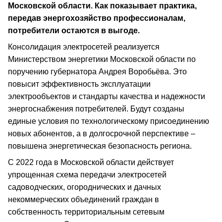
Московской области. Как показывает практика,
передав энергохозяйство профессионалам,
потребители остаются в выгоде.
Консолидация электросетей реализуется
Министерством энергетики Московской области по
поручению губернатора Андрея Воробьёва. Это
повысит эффективность эксплуатации
электрообъектов и стандарты качества и надежности
энергоснабжения потребителей. Будут созданы
единые условия по технологическому присоединению
новых абонентов, а в долгосрочной перспективе –
повышена энергетическая безопасность региона.
С 2022 года в Московской области действует
упрощенная схема передачи электросетей
садоводческих, огороднических и дачных
некоммерческих объединений граждан в
собственность территориальным сетевым