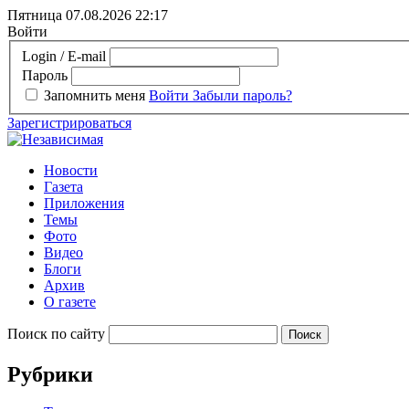
Пятница 07.08.2026
22:17
Войти
Login / E-mail
Пароль
Запомнить меня
Войти
Забыли пароль?
Зарегистрироваться
Новости
Газета
Приложения
Темы
Фото
Видео
Блоги
Архив
О газете
Поиск по сайту
Рубрики