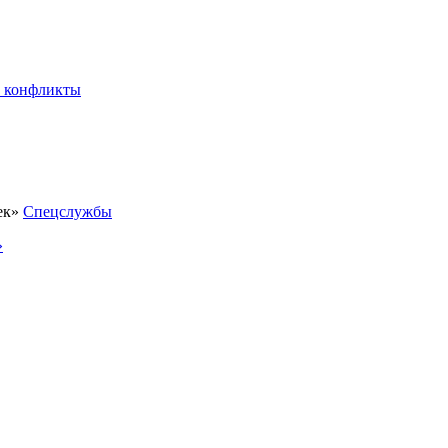
 конфликты
Спецслужбы
»