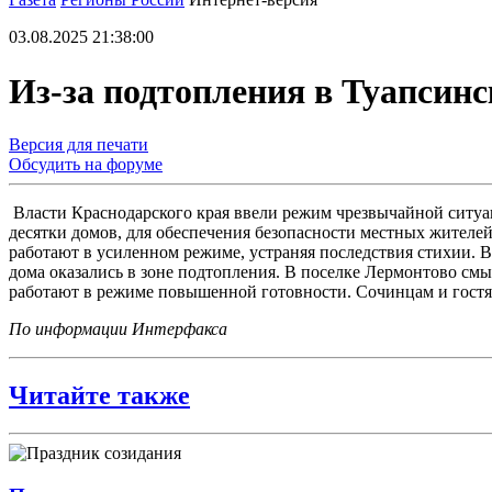
03.08.2025 21:38:00
Из-за подтопления в Туапсин
Версия для печати
Обсудить на форуме
Власти Краснодарского края ввели режим чрезвычайной ситуац
десятки домов, для обеспечения безопасности местных жител
работают в усиленном режиме, устраняя последствия стихии. В
дома оказались в зоне подтопления. В поселке Лермонтово см
работают в режиме повышенной готовности. Сочинцам и гостям
По информации Интерфакса
Читайте также