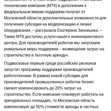
технические компании (МТК) в дополнение к
федеральным мерам поддержки получат от
Московской области дополнительные возможности для
получения субсидии на модернизацию и лизинг
оборудования, – рассказала Екатерина Зиновьева. –
Также МТК доступны услуги нашего инжинирингового
центра. Для производителей роботов мы запускаем
уникальные меры поддержки – возмещение затрат на
строительство и льготную аренду».
Подмосковье первым среди российских регионов
запустит программу поддержки производителей
робототехники. В рамках новой субсидии для
производителей промышленных роботов бизнес
сможет компенсировать до 20% затрат на
строительство. Если компания планирует работать на
арендованных площадях, то Московская область
компенсирует до 50% стоимости аренды в частных