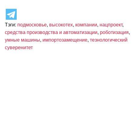
Тэги:
подмосковье
,
высокотех
,
компании
,
нацпроект
,
средства производства и автоматизации
,
роботизация
,
умные машины
,
импортозамещение
,
тезнологический
суверенитет