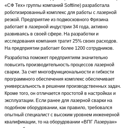
«СФ Тех» группы компаний Softline) разработала
роботизированный комплекс для работы с лазерной
резкой. Предприятие из подмосковного Фрязина
работает в лазерной индустрии 34 года, активно
развиваясь в своей сфере. На разработки и
исследования компания тратит 25% своих расходов.
На предприятии работает более 1200 сотрудников.
Разработка поможет предприятиям значительно
повысить производительность процессов лазерной
сварки. За счет многофункциональности и гибкости
программного обеспечения комплекс обеспечивает
универсальность в решении производственных задач.
Кроме того, он отличается простотой в настройках и
эксплуатации. Если ранее для лазерной сварки на
подобном оборудовании, как правило, требовался
опытный специалист с высоким уровнем инженерной
квалификации, то на оборудовании «ВПГ Лазеруан»