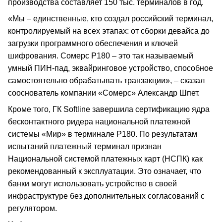
производства составляет 150 тыс. терминалов в год.
«Мы – единственные, кто создал российский терминал,
контролируемый на всех этапах: от сборки девайса до
загрузки программного обеспечения и ключей
шифрования. Сомерс Р180 – это так называемый
умный ПИН-пад, эквайринговое устройство, способное
самостоятельно обрабатывать транзакции», – сказал
сооснователь компании «Сомерс» Александр Шпет.
Кроме того, ГК Softline завершила сертификацию ядра
бесконтактного ридера национальной платежной
системы «Мир» в терминале Р180. По результатам
испытаний платежный терминал признан
Национальной системой платежных карт (НСПК) как
рекомендованный к эксплуатации. Это означает, что
банки могут использовать устройство в своей
инфраструктуре без дополнительных согласований с
регулятором.