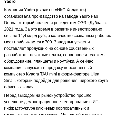
Yadro
Компания Yadro (входит в «ИКС Холдинг»)
организовала производство на заводе Yadro Fab
Dubna, который является резидентом ОЭЗ «Дубна» с
2021 года. За это время в развитие инвестировано
свыше 14,4 млрд руб., а количество созданных рабочих
мест приближается к 700. Завод выпускает и
поставляет продукцию на основе собственных
разработок – печатные платы, серверное и телеком-
оборудование, планшеты и ноутбуки. А сейчас
компания запускает в продажу персональный
компьютер Kvadra TAU mini в форм-факторе Ultra
Small, который подойдет для решения широкого круга
офисных задач.
Перед выходом на рынок устройство прошло
успешное демонстрационное тестирование в ИТ-
инфраструктуре ключевых корпоративных и
государственных заказчиков. Модель обеспечивает