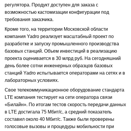
регулятора. Продукт доступен для заказа с
возможностью кастомизации конфигурации под
требования заказчика.
Кроме того, на территории Московской области
компания Yadro реализует масштабный проект по
разработке и запуску промышленного производства
базовых станций. Объем инвестиций в реализацию
проекта оценивается в 30 млрд руб. На сегодняшний
день более сотни инженерных образцов базовых
станций Yadro испытывается операторами на сетях и в
лабораторных условиях.
Свое телекоммуникационное оборудование стандарта
LTE компания тестирует на сети оператора связи
«Билайн». По итогам тестов скорость передачи данных
в LTE достигала 75 Мбит/с, а средний показатель
составил около 40 Мбит/с. Также были проверены
голосовые вызовы и процедуры мобильности при