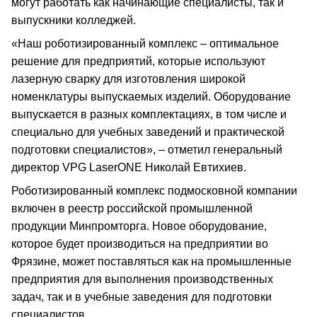
могут работать как начинающие специалисты, так и
выпускники колледжей.
«Наш роботизированный комплекс – оптимальное
решение для предприятий, которые используют
лазерную сварку для изготовления широкой
номенклатуры выпускаемых изделий. Оборудование
выпускается в разных комплектациях, в том числе и
специально для учебных заведений и практической
подготовки специалистов», – отметил генеральный
директор VPG LaserONE Николай Евтихиев.
Роботизированный комплекс подмосковной компании
включен в реестр российской промышленной
продукции Минпромторга. Новое оборудование,
которое будет производиться на предприятии во
Фрязине, может поставляться как на промышленные
предприятия для выполнения производственных
задач, так и в учебные заведения для подготовки
специалистов.