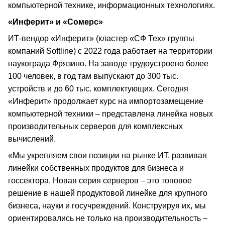
компьютерной технике, информационных технологиях.
«Инферит» и «Сомерс»
ИТ-вендор «Инферит» (кластер «СФ Тех» группы
компаний Softline) с 2022 года работает на территории
наукограда Фрязино. На заводе трудоустроено более
100 человек, в год там выпускают до 300 тыс.
устройств и до 60 тыс. комплектующих. Сегодня
«Инферит» продолжает курс на импортозамещение
компьютерной техники – представлена линейка новых
производительных серверов для комплексных
вычислений.
«Мы укрепляем свои позиции на рынке ИТ, развивая
линейки собственных продуктов для бизнеса и
госсектора. Новая серия серверов – это топовое
решение в нашей продуктовой линейке для крупного
бизнеса, науки и госучреждений. Конструируя их, мы
ориентировались не только на производительность –