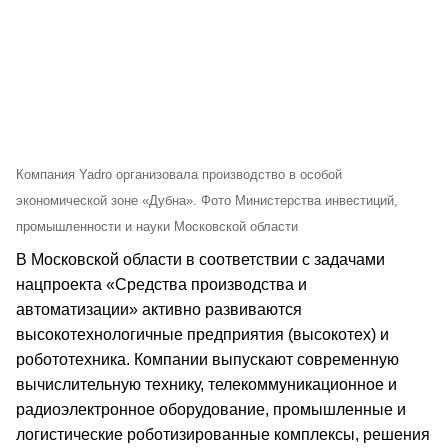
Компания Yadro организовала производство в особой
экономической зоне «Дубна». Фото Министерства инвестиций,
промышленности и науки Московской области
В Московской области в соответствии с задачами
нацпроекта «Средства производства и
автоматизации» активно развиваются
высокотехнологичные предприятия (высокотех) и
робототехника. Компании выпускают современную
вычислительную технику, телекоммуникационное и
радиоэлектронное оборудование, промышленные и
логистические роботизированные комплексы, решения