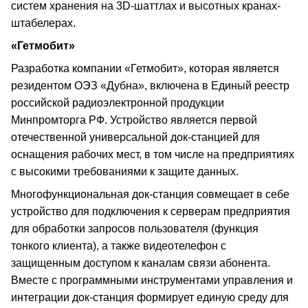
систем хранения на 3D-шаттлах и высотных кранах-
штабелерах.
«Гетмобит»
Разработка компании «Гетмобит», которая является
резидентом ОЭЗ «Дубна», включена в Единый реестр
российской радиоэлектронной продукции
Минпромторга РФ. Устройство является первой
отечественной универсальной док-станцией для
оснащения рабочих мест, в том числе на предприятиях
с высокими требованиями к защите данных.
Многофункциональная док-станция совмещает в себе
устройство для подключения к серверам предприятия
для обработки запросов пользователя (функция
тонкого клиента), а также видеотелефон с
защищенным доступом к каналам связи абонента.
Вместе с программными инструментами управления и
интеграции док-станция формирует единую среду для