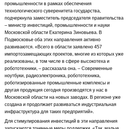
промышленности в рамках обеспечения
технологического суверенитета государства,
подчеркнула заместитель председателя правительства
– министр инвестиций, промышленности и науки
Московской области Екатерина Зиновьева. В
Подмосковье оба этих направления активно
развиваются. «Всего в области заявлено 457
импортозамещающих проектов, многие из которых уже
реализованы, в том числе в сфере высокотеха и
робототехники, – рассказала она. – Современные
ноутбуки, радиоэлектроника, робототехника,
роботизированные промышленные комплексы и
другая продукция сегодня производятся у нас в
Московской области на новых заводах. В регионе уже
создана и продолжает развиваться индустриальная
инфраструктура для таких предприятий».
Для стимулирования инвестиций в эти направления
запускаются точечные меры поддержки. «Так, малые