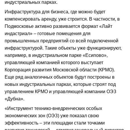
индустриальных парках.
Инфраструктура для бизнеса, где можно будет
компенсировать аренду, уже строится. В частности, в
Подмосковье активно развивается формат «Лайт
индастриал» – готовые помещения для
промышленных предприятий со всей подключенной
инфраструктурой. Такие объекты уже функционируют,
например, в индустриальном парке «Есипово»,
управляющей компанией которого выступает
Корпорация развития Московской области (КРМО).
Еще ряд аналогичных объектов будут построены в
новых индустриальных парках, которые строят под
управлением КРМО и управляющей компании ОЭЗ
«Дубна».
«Инструмент технико-внедренческих особых
экономических зон (ОЭЗ) уже показал свою
эффективность – эти площадки стали точками