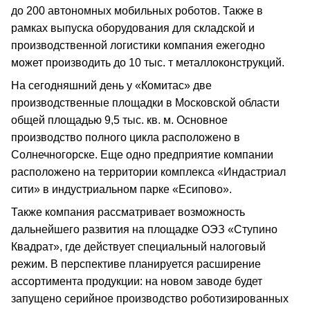
до 200 автономных мобильных роботов. Также в
рамках выпуска оборудования для складской и
производственной логистики компания ежегодно
может производить до 10 тыс. т металлоконструкций.
На сегодняшний день у «Комитас» две
производственные площадки в Московской области
общей площадью 9,5 тыс. кв. м. Основное
производство полного цикла расположено в
Солнечногорске. Еще одно предприятие компании
расположено на территории комплекса «Индастриал
сити» в индустриальном парке «Есипово».
Также компания рассматривает возможность
дальнейшего развития на площадке ОЭЗ «Ступино
Квадрат», где действует специальный налоговый
режим. В перспективе планируется расширение
ассортимента продукции: на новом заводе будет
запущено серийное производство роботизированных