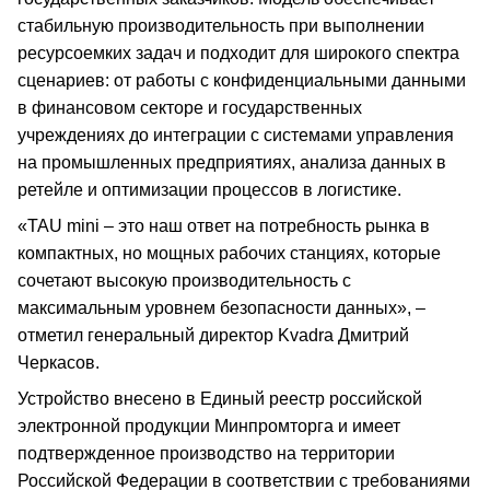
стабильную производительность при выполнении
ресурсоемких задач и подходит для широкого спектра
сценариев: от работы с конфиденциальными данными
в финансовом секторе и государственных
учреждениях до интеграции с системами управления
на промышленных предприятиях, анализа данных в
ретейле и оптимизации процессов в логистике.
«TAU mini – это наш ответ на потребность рынка в
компактных, но мощных рабочих станциях, которые
сочетают высокую производительность с
максимальным уровнем безопасности данных», –
отметил генеральный директор Kvadra Дмитрий
Черкасов.
Устройство внесено в Единый реестр российской
электронной продукции Минпромторга и имеет
подтвержденное производство на территории
Российской Федерации в соответствии с требованиями