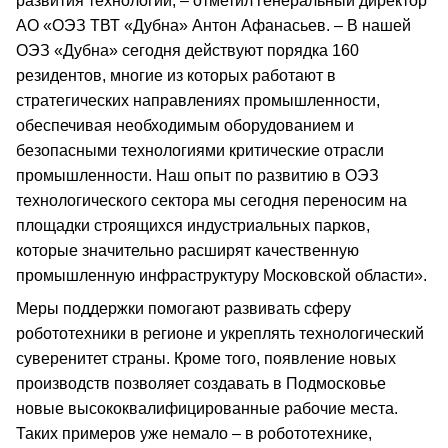
развития технологий, – отметил генеральный директор
АО «ОЭЗ ТВТ «Дубна» Антон Афанасьев. – В нашей
ОЭЗ «Дубна» сегодня действуют порядка 160
резидентов, многие из которых работают в
стратегических направлениях промышленности,
обеспечивая необходимым оборудованием и
безопасными технологиями критические отрасли
промышленности. Наш опыт по развитию в ОЭЗ
технологического сектора мы сегодня переносим на
площадки строящихся индустриальных парков,
которые значительно расширят качественную
промышленную инфраструктуру Московской области».
Меры поддержки помогают развивать сферу
робототехники в регионе и укреплять технологический
суверенитет страны. Кроме того, появление новых
производств позволяет создавать в Подмосковье
новые высококвалифицированные рабочие места.
Таких примеров уже немало – в робототехнике,