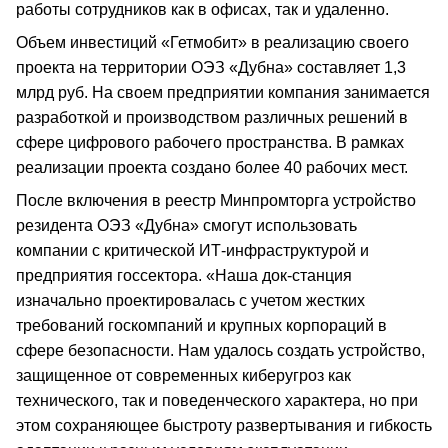
работы сотрудников как в офисах, так и удаленно.
Объем инвестиций «Гетмобит» в реализацию своего
проекта на территории ОЭЗ «Дубна» составляет 1,3
млрд руб. На своем предприятии компания занимается
разработкой и производством различных решений в
сфере цифрового рабочего пространства. В рамках
реализации проекта создано более 40 рабочих мест.
После включения в реестр Минпромторга устройство
резидента ОЭЗ «Дубна» смогут использовать
компании с критической ИТ-инфраструктурой и
предприятия госсектора. «Наша док-станция
изначально проектировалась с учетом жестких
требований госкомпаний и крупных корпораций в
сфере безопасности. Нам удалось создать устройство,
защищенное от современных киберугроз как
технического, так и поведенческого характера, но при
этом сохраняющее быстроту развертывания и гибкость