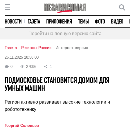
НОВОСТИ
ГАЗЕТА
ПРИЛОЖЕНИЯ
ТЕМЫ
ФОТО
ВИДЕО
Перейти на полную версию сайта
Газета
Регионы России
Интернет-версия
26.11.2025 18:58:00
0
27096
1
ПОДМОСКОВЬЕ СТАНОВИТСЯ ДОМОМ ДЛЯ
УМНЫХ МАШИН
Регион активно развивает высокие технологии и
робототехнику
Георгий Соловьев