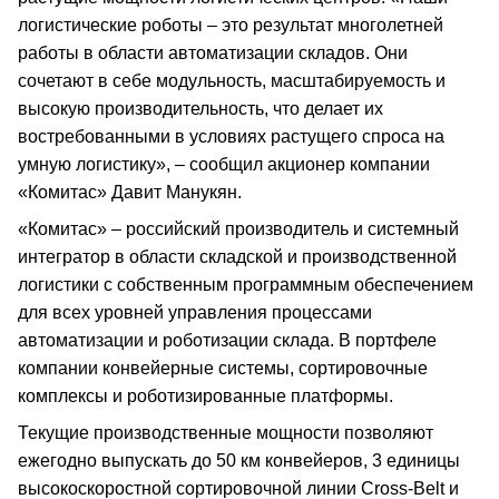
логистические роботы – это результат многолетней
работы в области автоматизации складов. Они
сочетают в себе модульность, масштабируемость и
высокую производительность, что делает их
востребованными в условиях растущего спроса на
умную логистику», – сообщил акционер компании
«Комитас» Давит Манукян.
«Комитас» – российский производитель и системный
интегратор в области складской и производственной
логистики с собственным программным обеспечением
для всех уровней управления процессами
автоматизации и роботизации склада. В портфеле
компании конвейерные системы, сортировочные
комплексы и роботизированные платформы.
Текущие производственные мощности позволяют
ежегодно выпускать до 50 км конвейеров, 3 единицы
высокоскоростной сортировочной линии Cross-Belt и