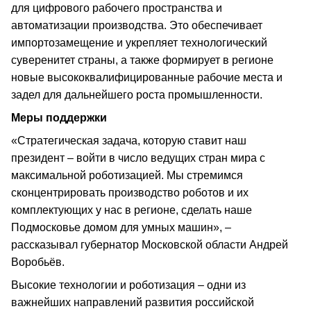
для цифрового рабочего пространства и
автоматизации производства. Это обеспечивает
импортозамещение и укрепляет технологический
суверенитет страны, а также формирует в регионе
новые высококвалифицированные рабочие места и
задел для дальнейшего роста промышленности.
Меры поддержки
«Стратегическая задача, которую ставит наш
президент – войти в число ведущих стран мира с
максимальной роботизацией. Мы стремимся
сконцентрировать производство роботов и их
комплектующих у нас в регионе, сделать наше
Подмосковье домом для умных машин», –
рассказывал губернатор Московской области Андрей
Воробьёв.
Высокие технологии и роботизация – одни из
важнейших направлений развития российской