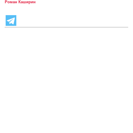
Роман Каширин