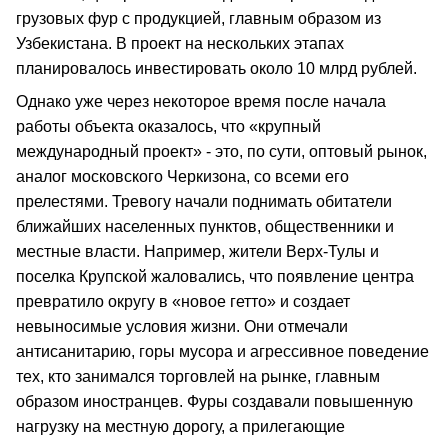
грузовых фур с продукцией, главным образом из
Узбекистана. В проект на нескольких этапах
планировалось инвестировать около 10 млрд рублей.
Однако уже через некоторое время после начала
работы объекта оказалось, что «крупный
международный проект» - это, по сути, оптовый рынок,
аналог московского Черкизона, со всеми его
прелестями. Тревогу начали поднимать обитатели
ближайших населенных пунктов, общественники и
местные власти. Например, жители Верх-Тулы и
поселка Крупской жаловались, что появление центра
превратило округу в «новое гетто» и создает
невыносимые условия жизни. Они отмечали
антисанитарию, горы мусора и агрессивное поведение
тех, кто занимался торговлей на рынке, главным
образом иностранцев. Фуры создавали повышенную
нагрузку на местную дорогу, а прилегающие