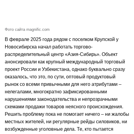
Фото сайта magnific.com
В феврале 2025 года рядом с поселком Крупской у
Новосибирска начал работать торгово-
распределительный центр «Азия-Сибирь». Объект
анонсировали как крупный международный торговый
проект России и Узбекистана, однако буквально сразу
оказалось, что это, по сути, оптовый продуктовый
рынок со всеми привычными для него атрибутами –
нелегалами, многократно зафиксированными
нарушениями законодательства и непрозрачными
схемами продажи товаров неясного происхождения.
Решить проблему пока не помогает ничего – ни жалобы
местных жителей, ни регулярные рейды силовиков, ни
возбужденные уголовные дела. Те, кто пытается