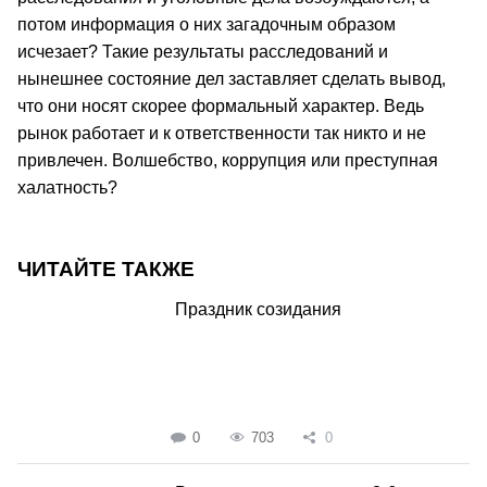
потом информация о них загадочным образом
исчезает? Такие результаты расследований и
нынешнее состояние дел заставляет сделать вывод,
что они носят скорее формальный характер. Ведь
рынок работает и к ответственности так никто и не
привлечен. Волшебство, коррупция или преступная
халатность?
ЧИТАЙТЕ ТАКЖЕ
Праздник созидания
0
703
0