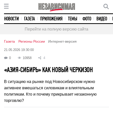
НОВОСТИ
ГАЗЕТА
ПРИЛОЖЕНИЯ
ТЕМЫ
ФОТО
ВИДЕО
Перейти на полную версию сайта
Газета
Регионы России
Интернет-версия
21.05.2026 19:30:00
0
10958
4
«АЗИЯ-СИБИРЬ» КАК НОВЫЙ ЧЕРКИЗОН
В ситуацию на рынке под Новосибирском нужно
активнее вмешаться силовикам и влиятельным
политикам. Кто и почему прикрывает незаконную
торговлю?