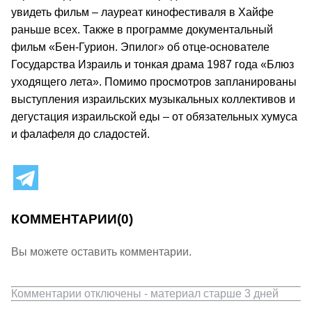
увидеть фильм – лауреат кинофестиваля в Хайфе
раньше всех. Также в программе документальный
фильм «Бен-Гурион. Эпилог» об отце-основателе
Государства Израиль и тонкая драма 1987 года «Блюз
уходящего лета». Помимо просмотров запланированы
выступления израильских музыкальных коллективов и
дегустация израильской еды – от обязательных хумуса
и фалафеля до сладостей.
КОММЕНТАРИИ
(0)
Вы можете оставить комментарии.
Комментарии отключены - материал старше 3 дней