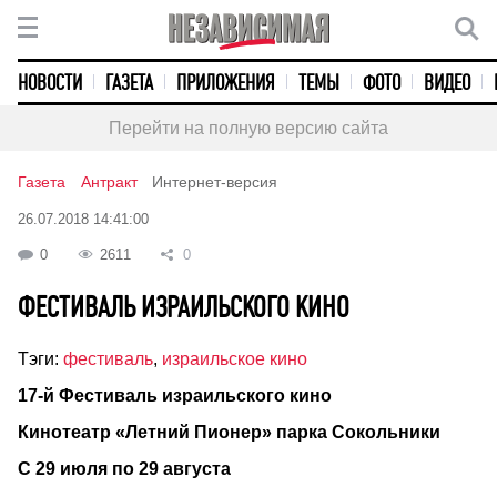
НОВОСТИ
ГАЗЕТА
ПРИЛОЖЕНИЯ
ТЕМЫ
ФОТО
ВИДЕО
Перейти на полную версию сайта
Газета
Антракт
Интернет-версия
26.07.2018 14:41:00
0
2611
0
ФЕСТИВАЛЬ ИЗРАИЛЬСКОГО КИНО
Тэги:
фестиваль
,
израильское кино
17-й Фестиваль израильского кино
Кинотеатр «Летний Пионер» парка Сокольники
С 29 июля по 29 августа