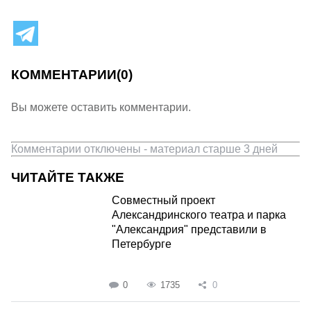
КОММЕНТАРИИ
(0)
Вы можете оставить комментарии.
Комментарии отключены - материал старше 3 дней
ЧИТАЙТЕ ТАКЖЕ
Совместный проект
Александринского театра и парка
"Александрия" представили в
Петербурге
0
1735
0