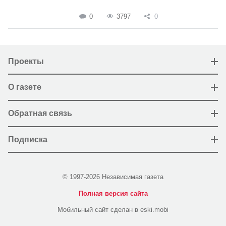
0
3797
0
Проекты
О газете
Обратная связь
Подписка
© 1997-2026 Независимая газета
Полная версия сайта
Мобильный сайт сделан в eski.mobi