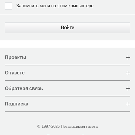
Запомнить меня на этом компьютере
Войти
Проекты
О газете
Обратная связь
Подписка
© 1997-2026 Независимая газета