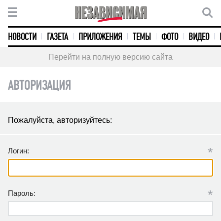
НОВОСТИ
ГАЗЕТА
ПРИЛОЖЕНИЯ
ТЕМЫ
ФОТО
ВИДЕО
Перейти на полную версию сайта
АВТОРИЗАЦИЯ
Пожалуйста, авторизуйтесь:
*
Логин:
*
Пароль: