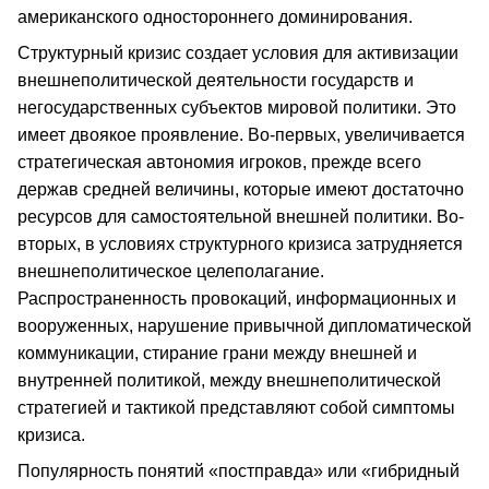
американского одностороннего доминирования.
Структурный кризис создает условия для активизации
внешнеполитической деятельности государств и
негосударственных субъектов мировой политики. Это
имеет двоякое проявление. Во-первых, увеличивается
стратегическая автономия игроков, прежде всего
держав средней величины, которые имеют достаточно
ресурсов для самостоятельной внешней политики. Во-
вторых, в условиях структурного кризиса затрудняется
внешнеполитическое целеполагание.
Распространенность провокаций, информационных и
вооруженных, нарушение привычной дипломатической
коммуникации, стирание грани между внешней и
внутренней политикой, между внешнеполитической
стратегией и тактикой представляют собой симптомы
кризиса.
Популярность понятий «постправда» или «гибридный