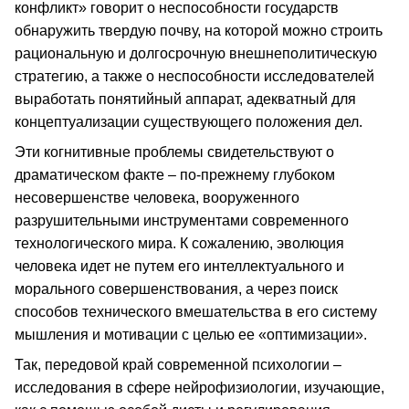
конфликт» говорит о неспособности государств
обнаружить твердую почву, на которой можно строить
рациональную и долгосрочную внешнеполитическую
стратегию, а также о неспособности исследователей
выработать понятийный аппарат, адекватный для
концептуализации существующего положения дел.
Эти когнитивные проблемы свидетельствуют о
драматическом факте – по-прежнему глубоком
несовершенстве человека, вооруженного
разрушительными инструментами современного
технологического мира. К сожалению, эволюция
человека идет не путем его интеллектуального и
морального совершенствования, а через поиск
способов технического вмешательства в его систему
мышления и мотивации с целью ее «оптимизации».
Так, передовой край современной психологии –
исследования в сфере нейрофизиологии, изучающие,