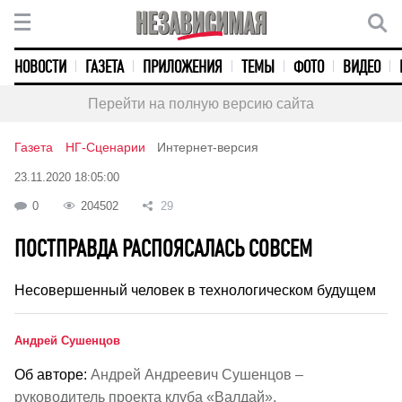
НОВОСТИ
ГАЗЕТА
ПРИЛОЖЕНИЯ
ТЕМЫ
ФОТО
ВИДЕО
Перейти на полную версию сайта
Газета
НГ-Сценарии
Интернет-версия
23.11.2020 18:05:00
0
204502
29
ПОСТПРАВДА РАСПОЯСАЛАСЬ СОВСЕМ
Несовершенный человек в технологическом будущем
Андрей Сушенцов
Об авторе:
Андрей Андреевич Сушенцов –
руководитель проекта клуба «Валдай».