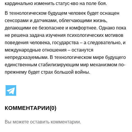
кардинально изменить статус-кво на поле боя.
В технологическом будущем человек будет оснащен
сенсорами и датчиками, облегчающими жизнь,
делающими ее безопаснее и комфортнее. Однако пока
не решена задача изучения психологических мотивов
поведения человека, государства – а следовательно, и
международные отношения – останутся
непредсказуемыми. В технологическом мире будущего
единственным стабилизирующим мир механизмом по-
прежнему будет страх большой войны.
КОММЕНТАРИИ
(0)
Вы можете оставить комментарии.