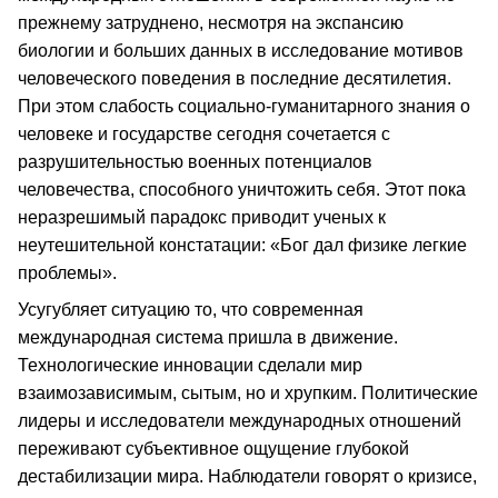
прежнему затруднено, несмотря на экспансию
биологии и больших данных в исследование мотивов
человеческого поведения в последние десятилетия.
При этом слабость социально-гуманитарного знания о
человеке и государстве сегодня сочетается с
разрушительностью военных потенциалов
человечества, способного уничтожить себя. Этот пока
неразрешимый парадокс приводит ученых к
неутешительной констатации: «Бог дал физике легкие
проблемы».
Усугубляет ситуацию то, что современная
международная система пришла в движение.
Технологические инновации сделали мир
взаимозависимым, сытым, но и хрупким. Политические
лидеры и исследователи международных отношений
переживают субъективное ощущение глубокой
дестабилизации мира. Наблюдатели говорят о кризисе,