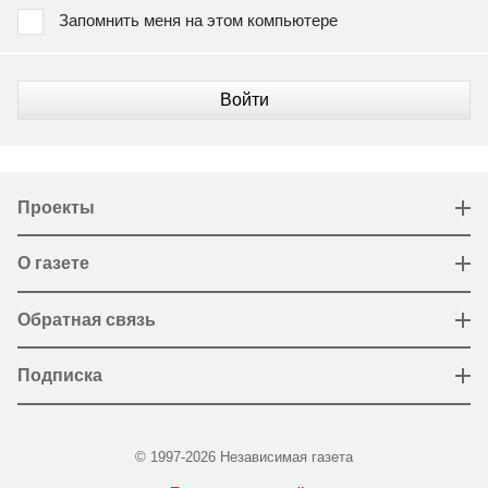
Запомнить меня на этом компьютере
Войти
Проекты
О газете
Обратная связь
Подписка
© 1997-2026 Независимая газета