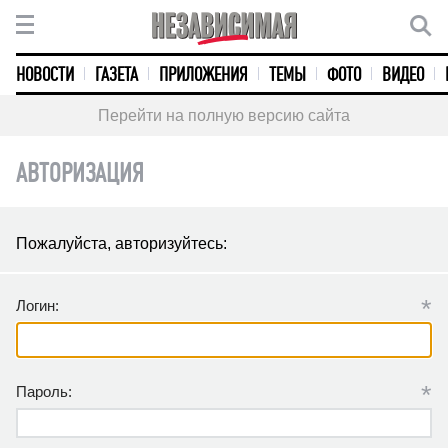
НОВОСТИ
ГАЗЕТА
ПРИЛОЖЕНИЯ
ТЕМЫ
ФОТО
ВИДЕО
Перейти на полную версию сайта
АВТОРИЗАЦИЯ
Пожалуйста, авторизуйтесь:
*
Логин:
*
Пароль: