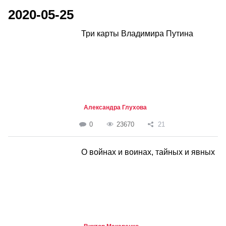
2020-05-25
Три карты Владимира Путина
Александра Глухова
0
23670
21
О войнах и воинах, тайных и явных