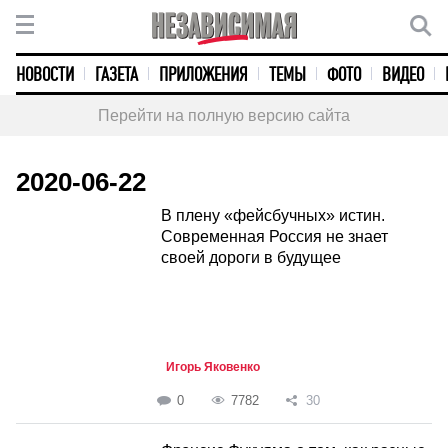
НОВОСТИ
ГАЗЕТА
ПРИЛОЖЕНИЯ
ТЕМЫ
ФОТО
ВИДЕО
Перейти на полную версию сайта
2020-06-22
В плену «фейсбучных» истин.
Современная Россия не знает
своей дороги в будущее
Игорь Яковенко
0
7782
30