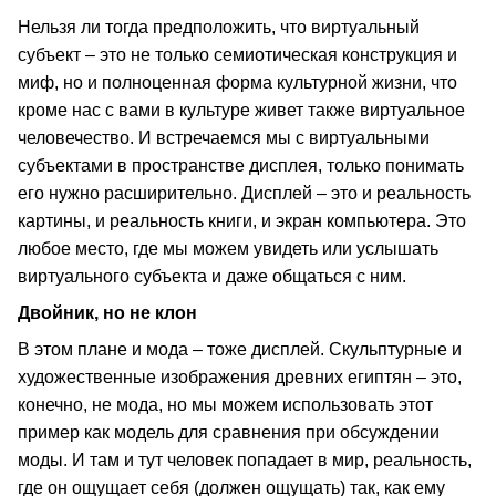
Нельзя ли тогда предположить, что виртуальный
субъект – это не только семиотическая конструкция и
миф, но и полноценная форма культурной жизни, что
кроме нас с вами в культуре живет также виртуальное
человечество. И встречаемся мы с виртуальными
субъектами в пространстве дисплея, только понимать
его нужно расширительно. Дисплей – это и реальность
картины, и реальность книги, и экран компьютера. Это
любое место, где мы можем увидеть или услышать
виртуального субъекта и даже общаться с ним.
Двойник, но не клон
В этом плане и мода – тоже дисплей. Скульптурные и
художественные изображения древних египтян – это,
конечно, не мода, но мы можем использовать этот
пример как модель для сравнения при обсуждении
моды. И там и тут человек попадает в мир, реальность,
где он ощущает себя (должен ощущать) так, как ему