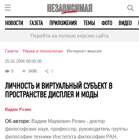
НОВОСТИ
ГАЗЕТА
ПРИЛОЖЕНИЯ
ТЕМЫ
ФОТО
ВИДЕО
Перейти на полную версию сайта
Газета
Наука и технологии
Интернет-версия
25.01.2006 00:00:00
0
3498
0
ЛИЧНОСТЬ И ВИРТУАЛЬНЫЙ СУБЪЕКТ В
ПРОСТРАНСТВЕ ДИСПЛЕЯ И МОДЫ
Вадим Розин
Об авторе:
Вадим Маркович Розин - доктор
философских наук, профессор, руководитель группы
философии техники Института философии РАН.