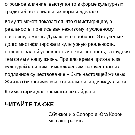
огромное влияние, выступая то в форме культурных
традиций, то социальных норм и идеалов.
Кому-то может показаться, что я мистифицирую
реальность, приписывая неживому и условному
настоящую жизнь. Думаю, все наоборот. Это ученые
долго мистифицировали культурную реальность,
приписывая ей условность и нежизненность, затрудняя
тем самым нашу жизнь. Пришло время признать за
культурой и нашим символическим творчеством их
подлинное существование – быть настоящей жизнью.
Жизнью биологической, социальной, индивидуальной.
Комментарии для элемента не найдены.
ЧИТАЙТЕ ТАКЖЕ
Сближению Севера и Юга Кореи
мешают ракеты