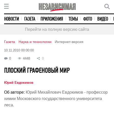
НОВОСТИ
ГАЗЕТА
ПРИЛОЖЕНИЯ
ТЕМЫ
ФОТО
ВИДЕО
Перейти на полную версию сайта
Газета
Наука и технологии
Интернет-версия
10.11.2010 00:00:00
0
4448
0
ПЛОСКИЙ ГРАФЕНОВЫЙ МИР
Юрий Евдокимов
Об авторе:
Юрий Михайлович Евдокимов - профессор
химии Московского государственного университета
леса.