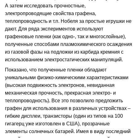
А затем исследовать прочностные,
электропроводящие свойства графена,
теплопроводность и т.п. Нобеля за простые игрушки не
дают. Для ряда экспериментов используют
графеновые пленки (как одно-, так и многослойные),
полученные способами плазмохимического осаждения
из газовой фазы на подложки из карбида кремния с
использованием электростатических манипуляций.
Показано, что полученные пленки обладают
уникальными физико-химическими характеристиками
(высокая подвижность электронов, невиданная
механическая прочность, прекрасная электро- и
теплопроводность). Все это позволило предложить
графен для использования в различных устройствах –
гибкие дисплеи, транзисторы (один из типов на 100
гигагерц уже изготовлен в США), прозрачные
элементы солнечных батарей. Имея в виду последний