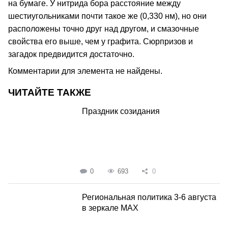
на бумаге. У нитрида бора расстояние между
шестиугольниками почти такое же (0,330 нм), но они
расположены точно друг над другом, и смазочные
свойства его выше, чем у графита. Сюрпризов и
загадок предвидится достаточно.
Комментарии для элемента не найдены.
ЧИТАЙТЕ ТАКЖЕ
Праздник созидания
0
693
0
Региональная политика 3-6 августа
в зеркале MAX