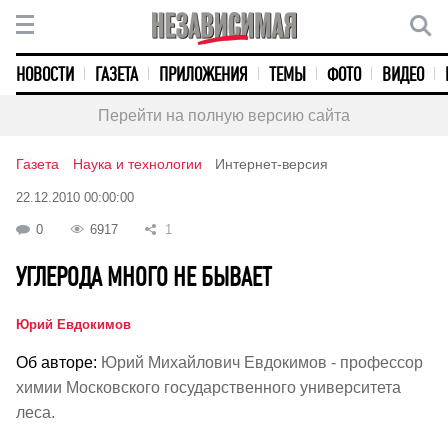
НОВОСТИ
ГАЗЕТА
ПРИЛОЖЕНИЯ
ТЕМЫ
ФОТО
ВИДЕО
Перейти на полную версию сайта
Газета
Наука и технологии
Интернет-версия
22.12.2010 00:00:00
0
6917
1
УГЛЕРОДА МНОГО НЕ БЫВАЕТ
Юрий Евдокимов
Об авторе:
Юрий Михайлович Евдокимов - профессор
химии Московского государственного университета
леса.