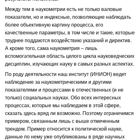
Между тем в наукометрии есть не только валовые
показатели, но и индексные, позволяющие наблюдать
более объективную картину процесса, его
качественные параметры, в том числе и такие, которые
труднее поддаются воздействию указаний и директив.
А кроме того, сама наукометрия – лишь
вспомогательная область целого цикла науковедческих
дисциплин, изучающих науку в самых разных аспектах.
По роду деятельности наш институт (ИНИОН) ведет
наблюдение за наукометрическими и другими
показателями и процессами в отечественных (и не
только) социальных науках. Обо всех интересных
процессах, которые мы наблюдаем в этой сфере,
сказать здесь вряд ли возможно. Поэтому ограничимся
примером, связанным лишь с выше отмеченным
трендом. Пример относится к политической науке,
данные по нему уже опубликованы в ряде научных