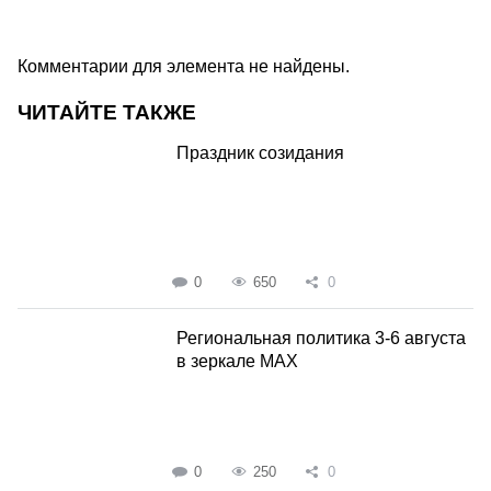
Комментарии для элемента не найдены.
ЧИТАЙТЕ ТАКЖЕ
Праздник созидания
0
650
0
Региональная политика 3-6 августа
в зеркале MAX
0
250
0