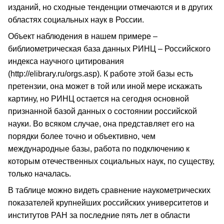
изданий, но сходные тенденции отмечаются и в других
областях социальных наук в России.
Объект наблюдения в нашем примере –
библиометрическая база данных РИНЦ – Российского
индекса научного цитирования
(http://elibrary.ru/orgs.asp). К работе этой базы есть
претензии, она может в той или иной мере искажать
картину, но РИНЦ остается на сегодня основной
признанной базой данных о состоянии российской
науки. Во всяком случае, она представляет его на
порядки более точно и объективно, чем
международные базы, работа по подключению к
которым отечественных социальных наук, по существу,
только началась.
В таблице можно видеть сравнение наукометрических
показателей крупнейших российских университетов и
институтов РАН за последние пять лет в области