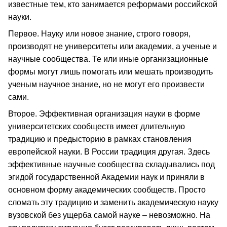
известные тем, кто занимается реформами российской
науки.
Первое. Науку или новое знание, строго говоря,
производят не университеты или академии, а ученые и
научные сообщества. Те или иные организационные
формы могут лишь помогать или мешать производить
ученым научное знание, но не могут его произвести
сами.
Второе. Эффективная организация науки в форме
университетских сообществ имеет длительную
традицию и предысторию в рамках становления
европейской науки. В России традиция другая. Здесь
эффективные научные сообщества складывались под
эгидой государственной Академии наук и приняли в
основном форму академических сообществ. Просто
сломать эту традицию и заменить академическую науку
вузовской без ущерба самой науке – невозможно. На