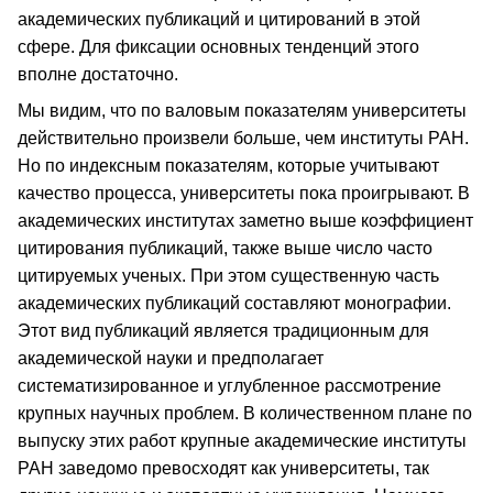
академических публикаций и цитирований в этой
сфере. Для фиксации основных тенденций этого
вполне достаточно.
Мы видим, что по валовым показателям университеты
действительно произвели больше, чем институты РАН.
Но по индексным показателям, которые учитывают
качество процесса, университеты пока проигрывают. В
академических институтах заметно выше коэффициент
цитирования публикаций, также выше число часто
цитируемых ученых. При этом существенную часть
академических публикаций составляют монографии.
Этот вид публикаций является традиционным для
академической науки и предполагает
систематизированное и углубленное рассмотрение
крупных научных проблем. В количественном плане по
выпуску этих работ крупные академические институты
РАН заведомо превосходят как университеты, так