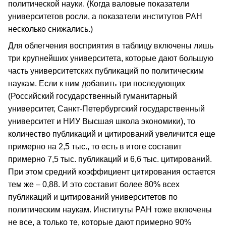
политической науки. (Когда валовые показатели
университетов росли, а показатели институтов РАН
несколько снижались.)
Для облегчения восприятия в таблицу включены лишь
три крупнейших университета, которые дают большую
часть университетских публикаций по политическим
наукам. Если к ним добавить три последующих
(Российский государственный гуманитарный
университет, Санкт-Петербургский государственный
университет и НИУ Высшая школа экономики), то
количество публикаций и цитирований увеличится еще
примерно на 2,5 тыс., то есть в итоге составит
примерно 7,5 тыс. публикаций и 6,6 тыс. цитирований.
При этом средний коэффициент цитирования остается
тем же – 0,88. И это составит более 80% всех
публикаций и цитирований университетов по
политическим наукам. Институты РАН тоже включены
не все, а только те, которые дают примерно 90%