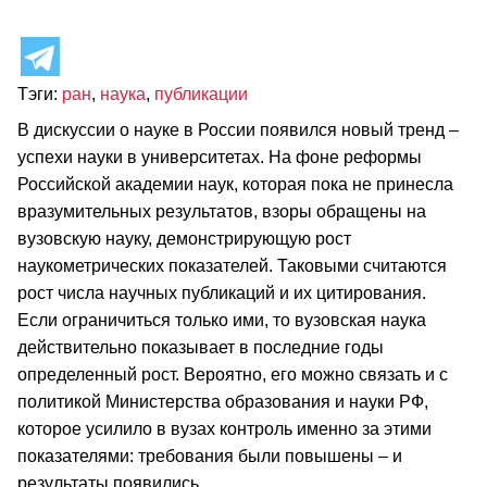
Тэги:
ран
,
наука
,
публикации
В дискуссии о науке в России появился новый тренд –
успехи науки в университетах. На фоне реформы
Российской академии наук, которая пока не принесла
вразумительных результатов, взоры обращены на
вузовскую науку, демонстрирующую рост
наукометрических показателей. Таковыми считаются
рост числа научных публикаций и их цитирования.
Если ограничиться только ими, то вузовская наука
действительно показывает в последние годы
определенный рост. Вероятно, его можно связать и с
политикой Министерства образования и науки РФ,
которое усилило в вузах контроль именно за этими
показателями: требования были повышены – и
результаты появились.