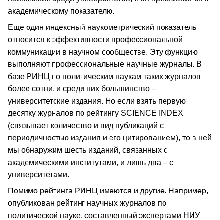
академическому показателю.
Еще один индексный наукометрический показатель
относится к эффективности профессиональной
коммуникации в научном сообществе. Эту функцию
выполняют профессиональные научные журналы. В
базе РИНЦ по политическим наукам таких журналов
более сотни, и среди них большинство –
университетские издания. Но если взять первую
десятку журналов по рейтингу SCIENCE INDEX
(связывает количество и вид публикаций с
периодичностью издания и его цитированием), то в ней
мы обнаружим шесть изданий, связанных с
академическими институтами, и лишь два – с
университетами.
Помимо рейтинга РИНЦ имеются и другие. Например,
опубликован рейтинг научных журналов по
политической науке, составленный экспертами НИУ