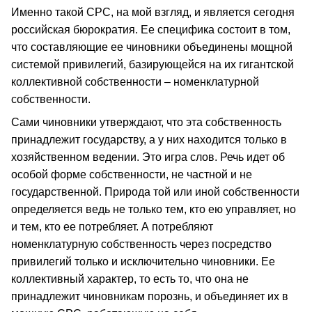
Именно такой СРС, на мой взгляд, и является сегодня
российская бюрократия. Ее специфика состоит в том,
что составляющие ее чиновники объединены мощной
системой привилегий, базирующейся на их гигантской
коллективной собственности – номенклатурной
собственности.
Сами чиновники утверждают, что эта собственность
принадлежит государству, а у них находится только в
хозяйственном ведении. Это игра слов. Речь идет об
особой форме собственности, не частной и не
государственной. Природа той или иной собственности
определяется ведь не только тем, кто ею управляет, но
и тем, кто ее потребляет. А потребляют
номенклатурную собственность через посредство
привилегий только и исключительно чиновники. Ее
коллективный характер, то есть то, что она не
принадлежит чиновникам порознь, и объединяет их в