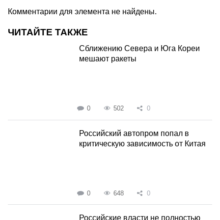
Комментарии для элемента не найдены.
ЧИТАЙТЕ ТАКЖЕ
Сближению Севера и Юга Кореи
мешают ракеты
0
502
0
Российский автопром попал в
критическую зависимость от Китая
0
648
0
Российские власти не полностью