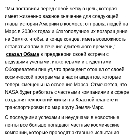
"Мы поставили перед собой четкую цель, которая
имеет жизненно важное значение для следующей
главы истории Америки в космосе: отправка людей на
Марс в 2030-х годах и благополучное их возвращение
на Землю, чтобы, в конце концов, иметь возможность
оставаться там в течение длительного времени," –
сказал Обама
в преддверии своей встречи с
ведущими учеными, инженерами и студентами.
Обозреватели пишут, что президент отошел от своей
космической программы в части акцентов, которые
теперь смещены на освоение Марса. Отмечается, что
NASA будет работать с частными компаниями в сфере
создания технологий жилья на Красной планете и
транспортировки по маршруту Земля-Марс.
С последними успехами и неудачами в новостные
ленты все больше попадают частные космические
компании, которые проводят активные испытания