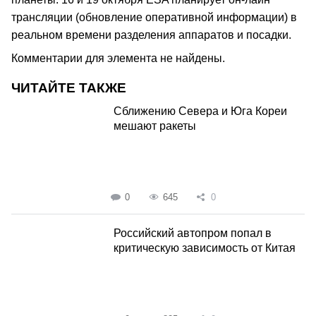
трансляции (обновление оперативной информации) в
реальном времени разделения аппаратов и посадки.
Комментарии для элемента не найдены.
ЧИТАЙТЕ ТАКЖЕ
Сближению Севера и Юга Кореи
мешают ракеты
0
645
0
Российский автопром попал в
критическую зависимость от Китая