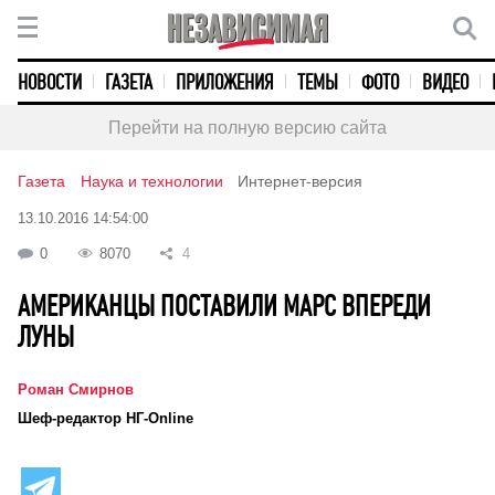
НОВОСТИ
ГАЗЕТА
ПРИЛОЖЕНИЯ
ТЕМЫ
ФОТО
ВИДЕО
Перейти на полную версию сайта
Газета
Наука и технологии
Интернет-версия
13.10.2016 14:54:00
0
8070
4
АМЕРИКАНЦЫ ПОСТАВИЛИ МАРС ВПЕРЕДИ
ЛУНЫ
Роман Смирнов
Шеф-редактор НГ-Online