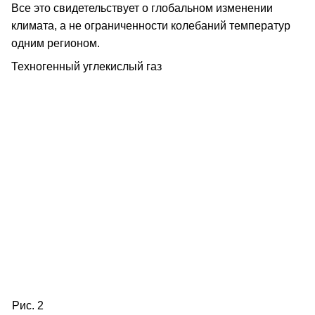
Все это свидетельствует о глобальном изменении
климата, а не ограниченности колебаний температур
одним регионом.
Техногенный углекислый газ
Рис. 2