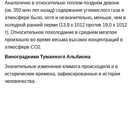
Аналогично в относительно теплом позднем девоне
(ок. 350 млн лет назад) содержание углекислого газа в
атмосфере было, хотя и незначительно, меньше, чем в
холодной ранней перми (13,9 х 1012 против 19,0 х 1012
т). Относительное похолодание в среднем мезозое
произошло во время весьма высоких концентраций в
атмосфере СО2.
Виноградники Туманного Альбиона
Значительные изменения климата происходили и в
исторические времена, зафиксированные в истории
человечества.