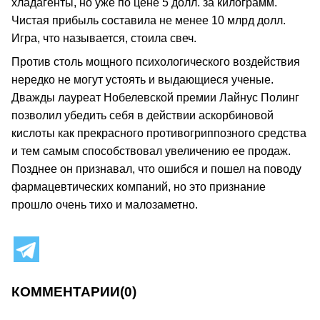
хладагенты, но уже по цене 5 долл. за килограмм.
Чистая прибыль составила не менее 10 млрд долл.
Игра, что называется, стоила свеч.
Против столь мощного психологического воздействия
нередко не могут устоять и выдающиеся ученые.
Дважды лауреат Нобелевской премии Лайнус Полинг
позволил убедить себя в действии аскорбиновой
кислоты как прекрасного противогриппозного средства
и тем самым способствовал увеличению ее продаж.
Позднее он признавал, что ошибся и пошел на поводу
фармацевтических компаний, но это признание
прошло очень тихо и малозаметно.
КОММЕНТАРИИ
(0)