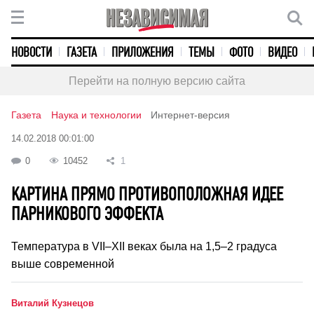
НОВОСТИ
ГАЗЕТА
ПРИЛОЖЕНИЯ
ТЕМЫ
ФОТО
ВИДЕО
Перейти на полную версию сайта
Газета
Наука и технологии
Интернет-версия
14.02.2018 00:01:00
0
10452
1
КАРТИНА ПРЯМО ПРОТИВОПОЛОЖНАЯ ИДЕЕ
ПАРНИКОВОГО ЭФФЕКТА
Температура в VII–XII веках была на 1,5–2 градуса
выше современной
Виталий Кузнецов