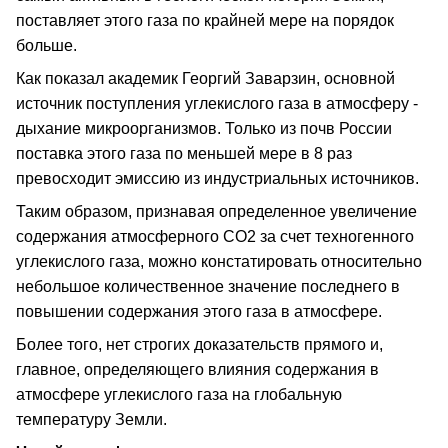
поставляет этого газа по крайней мере на порядок
больше.
Как показал академик Георгий Заварзин, основной
источник поступления углекислого газа в атмосферу -
дыхание микроорганизмов. Только из почв России
поставка этого газа по меньшей мере в 8 раз
превосходит эмиссию из индустриальных источников.
Таким образом, признавая определенное увеличение
содержания атмосферного СО2 за счет техногенного
углекислого газа, можно констатировать относительно
небольшое количественное значение последнего в
повышении содержания этого газа в атмосфере.
Более того, нет строгих доказательств прямого и,
главное, определяющего влияния содержания в
атмосфере углекислого газа на глобальную
температуру Земли.