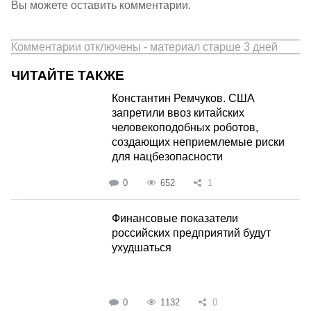
Вы можете оставить комментарии.
Комментарии отключены - материал старше 3 дней
ЧИТАЙТЕ ТАКЖЕ
Константин Ремчуков. США
запретили ввоз китайских
человекоподобных роботов,
создающих неприемлемые риски
для нацбезопасности
0
652
1
Финансовые показатели
российских предприятий будут
ухудшаться
0
1132
0