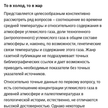
То в холод, то в жар
Представляется целесообразным конспективно
рассмотреть ряд вопросов – соотношение во времени
средней температуры и относительного содержания в
атмосфере углекислого газа, доли техногенного
(антропогенного) углекислого газа в общем составе
атмосферы и, наконец, по возможности, генетические
связи температуры и содержание этого газа. Жанр
газетной публикации не подразумевает точных
библиографических ссылок и дает возможность
приводить необходимые показатели без точных
указателей источников.
Относительно точные данные по первому вопросу, то
есть соотношению концентрации углекислого газа в
древней атмосфере и палеотемпературах в
геологической истории, естественно, не отличаются
высокой достоверностью. Однако некоторые