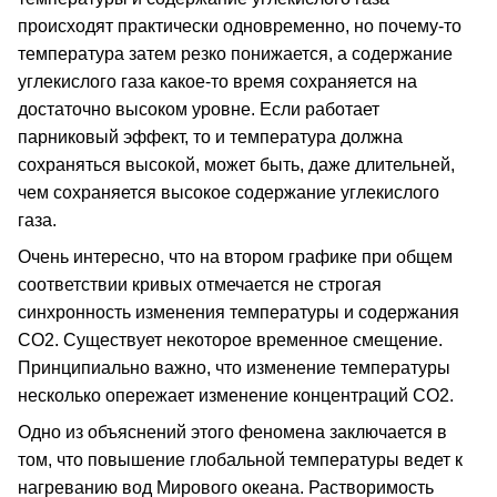
происходят практически одновременно, но почему-то
температура затем резко понижается, а содержание
углекислого газа какое-то время сохраняется на
достаточно высоком уровне. Если работает
парниковый эффект, то и температура должна
сохраняться высокой, может быть, даже длительней,
чем сохраняется высокое содержание углекислого
газа.
Очень интересно, что на втором графике при общем
соответствии кривых отмечается не строгая
синхронность изменения температуры и содержания
СО2. Существует некоторое временное смещение.
Принципиально важно, что изменение температуры
несколько опережает изменение концентраций СО2.
Одно из объяснений этого феномена заключается в
том, что повышение глобальной температуры ведет к
нагреванию вод Мирового океана. Растворимость