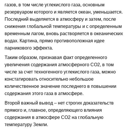
газов, в том числе углекислого газа, основным
резервуаром которого и является океан, уменьшается.
Последний выделяется в атмосферу и затем, после
снижения глобальной температуры и с определенным
временным лагом, вновь растворяется в океанических
водах. Картина, прямо противоположная идее
парникового эффекта.
Таким образом, признавая факт определенного
увеличения содержания атмосферного СО2, в том
числе за счет техногенного углекислого газа, можно
констатировать относительно небольшое
количественное значение последнего в повышении
содержания этого газа в атмосфере.
Второй важный вывод – нет строгих доказательств
прямого и, главное, определяющего влияния
содержания в атмосфере СО2 на глобальную
температуру Земли.