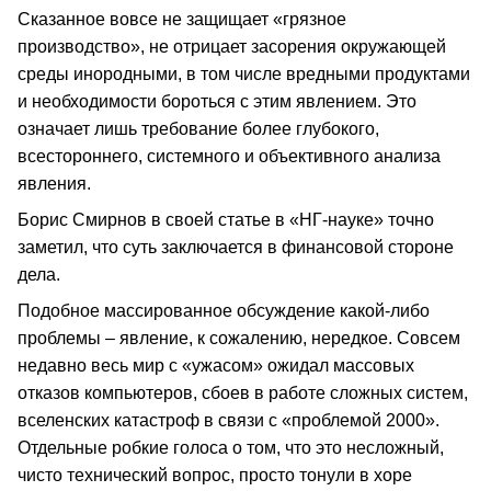
Сказанное вовсе не защищает «грязное
производство», не отрицает засорения окружающей
среды инородными, в том числе вредными продуктами
и необходимости бороться с этим явлением. Это
означает лишь требование более глубокого,
всестороннего, системного и объективного анализа
явления.
Борис Смирнов в своей статье в «НГ-науке» точно
заметил, что суть заключается в финансовой стороне
дела.
Подобное массированное обсуждение какой-либо
проблемы – явление, к сожалению, нередкое. Совсем
недавно весь мир с «ужасом» ожидал массовых
отказов компьютеров, сбоев в работе сложных систем,
вселенских катастроф в связи с «проблемой 2000».
Отдельные робкие голоса о том, что это несложный,
чисто технический вопрос, просто тонули в хоре