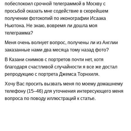
побеспокоил срочной телеграммой в Москву с
просьбой оказать мне содействие в скорейшем
получении фотокопий по иконографии Исаака
Ньютона. Не знаю, вовремя ли дошла моя
телеграмма?
Меня очень волнует вопрос, получены ли из Англии
заказанные нами два месяца тому назад фото?
В Казани снимков с портретов почти нет, хотя
благодаря счастливой случайности я все же достал
репродукцию с портрета Джемса Торнхиля.
Хочу Вас просить вызвать меня по моему домашнему
телефону (15–46) для уточнения интересующего меня
вопроса по поводу иллюстраций к статье.