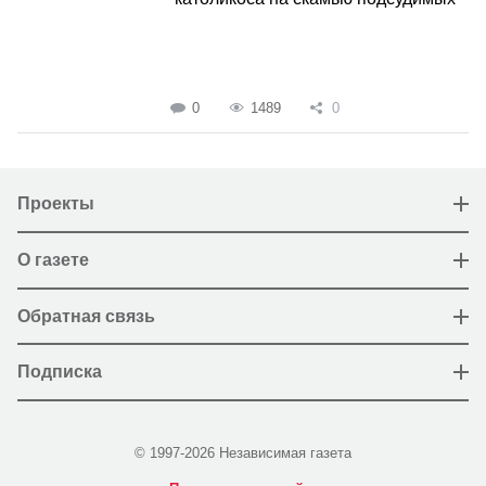
0
1489
0
Проекты
О газете
Обратная связь
Подписка
© 1997-2026 Независимая газета