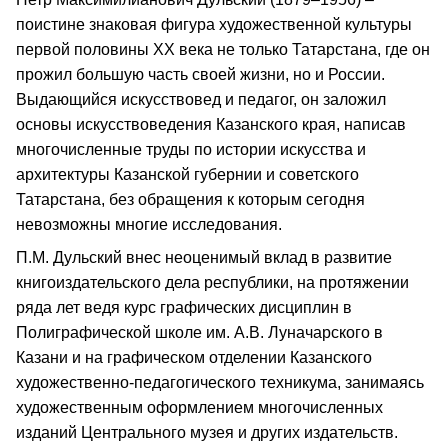
поистине знаковая фигура художественной культуры
первой половины ХХ века не только Татарстана, где он
прожил большую часть своей жизни, но и России.
Выдающийся искусствовед и педагог, он заложил
основы искусствоведения Казанского края, написав
многочисленные труды по истории искусства и
архитектуры Казанской губернии и советского
Татарстана, без обращения к которым сегодня
невозможны многие исследования.
П.М. Дульский внес неоценимый вклад в развитие
книгоиздательского дела республики, на протяжении
ряда лет ведя курс графических дисциплин в
Полиграфической школе им. А.В. Луначарского в
Казани и на графическом отделении Казанского
художественно-педагогического техникума, занимаясь
художественным оформлением многочисленных
изданий Центрального музея и других издательств.