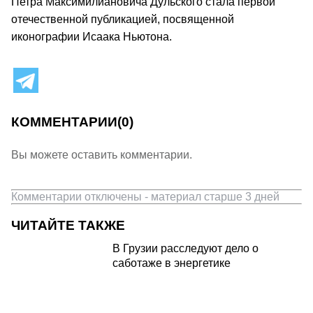
Петра Максимилиановича Дульского стала первой
отечественной публикацией, посвященной
иконографии Исаака Ньютона.
КОММЕНТАРИИ
(0)
Вы можете оставить комментарии.
Комментарии отключены - материал старше 3 дней
ЧИТАЙТЕ ТАКЖЕ
В Грузии расследуют дело о
саботаже в энергетике