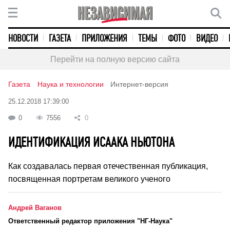
НОВОСТИ
ГАЗЕТА
ПРИЛОЖЕНИЯ
ТЕМЫ
ФОТО
ВИДЕО
Перейти на полную версию сайта
Газета
Наука и технологии
Интернет-версия
25.12.2018 17:39:00
0
7556
0
ИДЕНТИФИКАЦИЯ ИСААКА НЬЮТОНА
Как создавалась первая отечественная публикация,
посвященная портретам великого ученого
Андрей Ваганов
Ответственный редактор приложения "НГ-Наука"