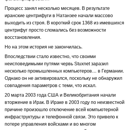
Процесс занял несколько месяцев. В результате
иранские центрифуги в Натанзее начали массово
выходить из строя. В короткий срок 1368 из имевшихся
центрифуг просто сломались без возможности
восстановления.
Но на этом история не закончилась.
Впоследствии стало известно, что своими
неисповедимыми путями червь Stuxnet заразил
несколько промышленных компьютеров… в Германии.
Однако он не активировался, поскольку не обнаружил
совпадения параметров с теми, что искал.
20 марта 2003 года США и Великобритания начали
вторжение в Ирак. В Ираке в 2003 году по неизвестной
причине произошло отключение всей компьютерной
инфраструктуры и телефонной связи. Это привело к
потере управления войсками и во многом