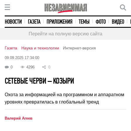
НОВОСТИ
ГАЗЕТА
ПРИЛОЖЕНИЯ
ТЕМЫ
ФОТО
ВИДЕО
Перейти на полную версию сайта
Газета
Наука и технологии
Интернет-версия
09.09.2025 17:34:00
0
4296
0
СЕТЕВЫЕ ЧЕРВИ – КОЗЫРИ
Охота за информацией на программном и аппаратном
уровнях превратилась в глобальный тренд
Валерий Агеев