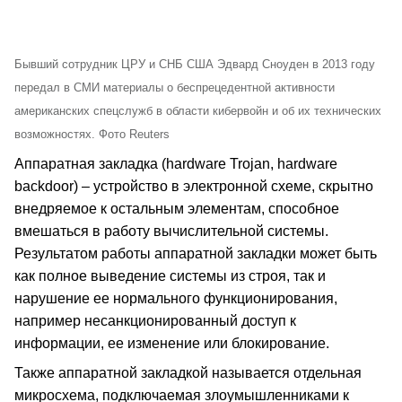
Бывший сотрудник ЦРУ и СНБ США Эдвард Сноуден в 2013 году
передал в СМИ материалы о беспрецедентной активности
американских спецслужб в области кибервойн и об их технических
возможностях. Фото Reuters
Аппаратная закладка (hardware Trojan, hardware
backdoor) – устройство в электронной схеме, скрытно
внедряемое к остальным элементам, способное
вмешаться в работу вычислительной системы.
Результатом работы аппаратной закладки может быть
как полное выведение системы из строя, так и
нарушение ее нормального функционирования,
например несанкционированный доступ к
информации, ее изменение или блокирование.
Также аппаратной закладкой называется отдельная
микросхема, подключаемая злоумышленниками к