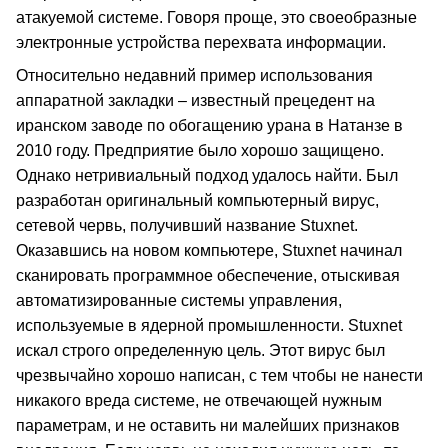
атакуемой системе. Говоря проще, это своеобразные
электронные устройства перехвата информации.
Относительно недавний пример использования
аппаратной закладки – известный прецедент на
иранском заводе по обогащению урана в Натанзе в
2010 году. Предприятие было хорошо защищено.
Однако нетривиальный подход удалось найти. Был
разработан оригинальный компьютерный вирус,
сетевой червь, получивший название Stuxnet.
Оказавшись на новом компьютере, Stuxnet начинал
сканировать программное обеспечение, отыскивая
автоматизированные системы управления,
используемые в ядерной промышленности. Stuxnet
искал строго определенную цель. Этот вирус был
чрезвычайно хорошо написан, с тем чтобы не нанести
никакого вреда системе, не отвечающей нужным
параметрам, и не оставить ни малейших признаков