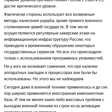
достиг критического уровня.
Фактически стороны используют все возможные
методы нанесения ущерба, кроме прямого военного
столкновения армий государств. В том числе
осуществляются регулярные хакерские атаки на
информационную инфраструктуру России, что
приводило к временному обрушению некоторых
государственных сервисов. Но все это происходило
только с использованием программных уязвимостей.
Ни у кого не возникает сомнения, что при наличии
аппаратных закладок в процессорах они были бы
использованы. Но этого мы не наблюдаем.
Сегодня даже в военной технике применялась и до сих
пор широко применяется иностранная компонентная
база. И тем не менее каких-либо массовых проблем с
выходом военной техники из строя из-за активации