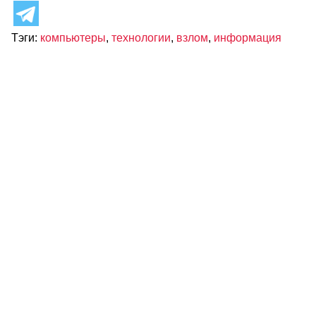
Тэги:
компьютеры
,
технологии
,
взлом
,
информация