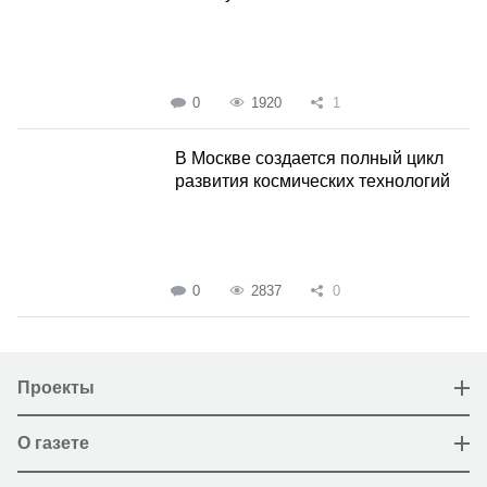
0
1920
1
В Москве создается полный цикл
развития космических технологий
0
2837
0
Проекты
О газете