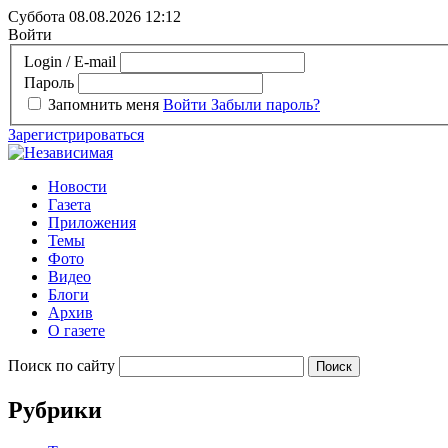
Суббота 08.08.2026
12:12
Войти
Login / E-mail
Пароль
Запомнить меня
Войти
Забыли пароль?
Зарегистрироваться
Новости
Газета
Приложения
Темы
Фото
Видео
Блоги
Архив
О газете
Поиск по сайту
Рубрики