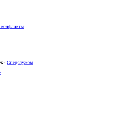
 конфликты
Спецслужбы
»