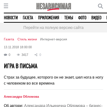
НОВОСТИ
ГАЗЕТА
ПРИЛОЖЕНИЯ
ТЕМЫ
ФОТО
ВИДЕО
Перейти на полную версию сайта
Газета
Стиль жизни
Интернет-версия
13.11.2018 18:00:00
0
3417
0
ИГРА В ПИСЬМА
Страх за будущее, которого он не знает, шел нога в ногу
с человеком во все времена
Александра Обломова
Об авторе:
Александра Ильинична Обломова – бизнес-