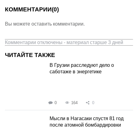
КОММЕНТАРИИ
(0)
Вы можете оставить комментарии.
Комментарии отключены - материал старше 3 дней
ЧИТАЙТЕ ТАКЖЕ
В Грузии расследуют дело о
саботаже в энергетике
0
164
0
Мысли в Нагасаки спустя 81 год
после атомной бомбардировки