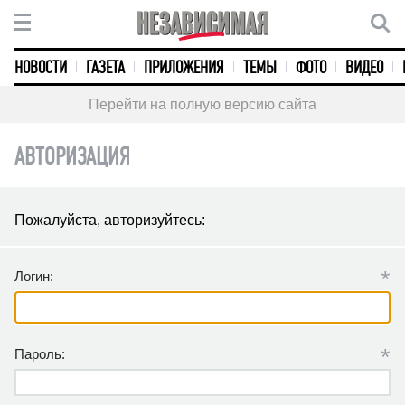
НОВОСТИ
ГАЗЕТА
ПРИЛОЖЕНИЯ
ТЕМЫ
ФОТО
ВИДЕО
Перейти на полную версию сайта
АВТОРИЗАЦИЯ
Пожалуйста, авторизуйтесь:
*
Логин:
*
Пароль: