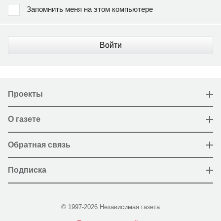
Запомнить меня на этом компьютере
Войти
Проекты
О газете
Обратная связь
Подписка
© 1997-2026 Независимая газета