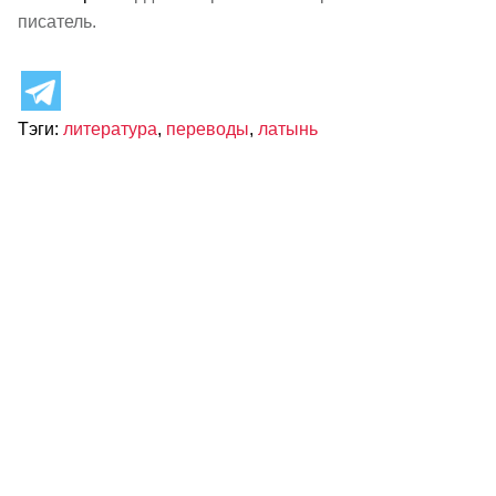
писатель.
Тэги:
литература
,
переводы
,
латынь