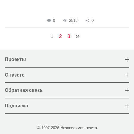
0
2513
0
1
2
3
Проекты
О газете
Обратная связь
Подписка
© 1997-2026 Независимая газета