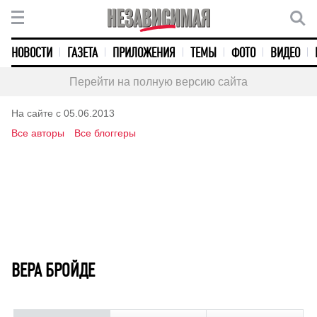
НОВОСТИ
ГАЗЕТА
ПРИЛОЖЕНИЯ
ТЕМЫ
ФОТО
ВИДЕО
Перейти на полную версию сайта
На сайте с 05.06.2013
Все авторы
Все блоггеры
ВЕРА БРОЙДЕ