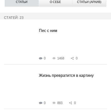
СТАТЬИ
О СЕБЕ
СТАТЬИ (АРХИВ)
СТАТЕЙ: 23
Пес с ним
0
1468
0
Жизнь превратится в картину
0
883
0