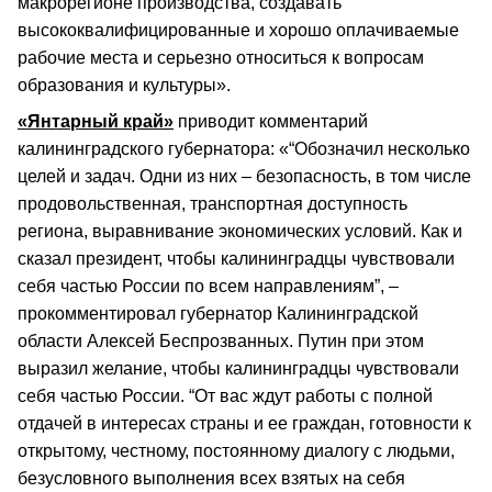
макрорегионе производства, создавать
высококвалифицированные и хорошо оплачиваемые
рабочие места и серьезно относиться к вопросам
образования и культуры».
«Янтарный край»
приводит комментарий
калининградского губернатора: «“Обозначил несколько
целей и задач. Одни из них – безопасность, в том числе
продовольственная, транспортная доступность
региона, выравнивание экономических условий. Как и
сказал президент, чтобы калининградцы чувствовали
себя частью России по всем направлениям”, –
прокомментировал губернатор Калининградской
области Алексей Беспрозванных. Путин при этом
выразил желание, чтобы калининградцы чувствовали
себя частью России. “От вас ждут работы с полной
отдачей в интересах страны и ее граждан, готовности к
открытому, честному, постоянному диалогу с людьми,
безусловного выполнения всех взятых на себя