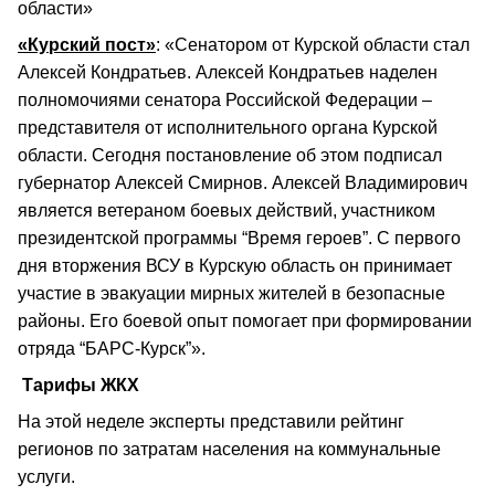
области»
«Курский пост»
: «Сенатором от Курской области стал
Алексей Кондратьев. Алексей Кондратьев наделен
полномочиями сенатора Российской Федерации –
представителя от исполнительного органа Курской
области. Сегодня постановление об этом подписал
губернатор Алексей Смирнов. Алексей Владимирович
является ветераном боевых действий, участником
президентской программы “Время героев”. С первого
дня вторжения ВСУ в Курскую область он принимает
участие в эвакуации мирных жителей в безопасные
районы. Его боевой опыт помогает при формировании
отряда “БАРС-Курск”».
Тарифы ЖКХ
На этой неделе эксперты представили рейтинг
регионов по затратам населения на коммунальные
услуги.