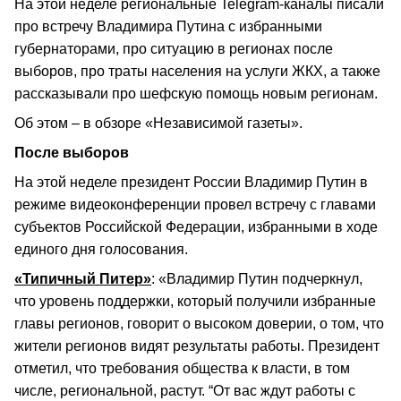
На этой неделе региональные Telegram-каналы писали
про встречу Владимира Путина с избранными
губернаторами, про ситуацию в регионах после
выборов, про траты населения на услуги ЖКХ, а также
рассказывали про шефскую помощь новым регионам.
Об этом – в обзоре «Независимой газеты».
После выборов
На этой неделе президент России Владимир Путин в
режиме видеоконференции провел встречу с главами
субъектов Российской Федерации, избранными в ходе
единого дня голосования.
«Типичный Питер»
: «Владимир Путин подчеркнул,
что уровень поддержки, который получили избранные
главы регионов, говорит о высоком доверии, о том, что
жители регионов видят результаты работы. Президент
отметил, что требования общества к власти, в том
числе, региональной, растут. “От вас ждут работы с