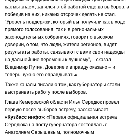
как мы знаем, занялся этой работой еще до выборов, а
победив на них, никаких отсрочек делать не стал.
“Уровень поддержки, который вы получили как в ходе
прямого голосования, так и в региональных
законодательных собраниях, говорит о высоком
доверии, о том, что люди, жители регионов, видят
результаты работы, связывают с вами свои надежды
на дальнейшие перемены к лучшему”, – сказал
Владимир Путин. Доверие и вправду оказано – и
теперь нужно его оправдывать».
Также каналы писали о том, как губернаторы стали
выстраивать работу после выборов.
Глава Кемеровской области Илья Середюк провел
первую после выборов встречу, рассказывает
«Кузбасс инфо»
: «Первая официальная встреча
Середюка на посту губернатора состоялась с
Анатолием Серышевым, полномочным