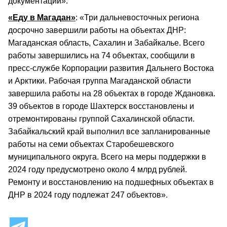
документации».
«Еду в Магадан»
: «Три дальневосточных региона
досрочно завершили работы на объектах ДНР:
Магаданская область, Сахалин и Забайкалье. Всего
работы завершились на 74 объектах, сообщили в
пресс-службе Корпорации развития Дальнего Востока
и Арктики. Рабочая группа Магаданской области
завершила работы на 28 объектах в городе Ждановка.
39 объектов в городе Шахтерск восстановлены и
отремонтированы группой Сахалинской области.
Забайкальский край выполнил все запланированные
работы на семи объектах Старобешевского
муниципального округа. Всего на меры поддержки в
2024 году предусмотрено около 4 млрд рублей.
Ремонту и восстановлению на подшефных объектах в
ДНР в 2024 году подлежат 247 объектов».