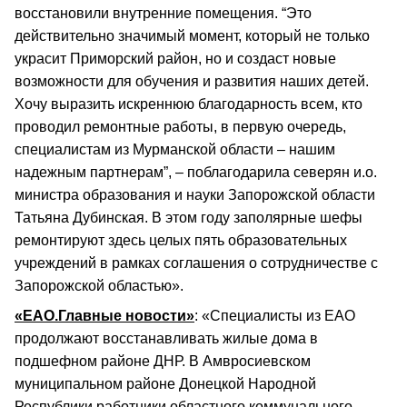
восстановили внутренние помещения. “Это
действительно значимый момент, который не только
украсит Приморский район, но и создаст новые
возможности для обучения и развития наших детей.
Хочу выразить искреннюю благодарность всем, кто
проводил ремонтные работы, в первую очередь,
специалистам из Мурманской области – нашим
надежным партнерам”, – поблагодарила северян и.о.
министра образования и науки Запорожской области
Татьяна Дубинская. В этом году заполярные шефы
ремонтируют здесь целых пять образовательных
учреждений в рамках соглашения о сотрудничестве с
Запорожской областью».
«ЕАО.Главные новости»
: «Специалисты из ЕАО
продолжают восстанавливать жилые дома в
подшефном районе ДНР. В Амвросиевском
муниципальном районе Донецкой Народной
Республики работники областного коммунального