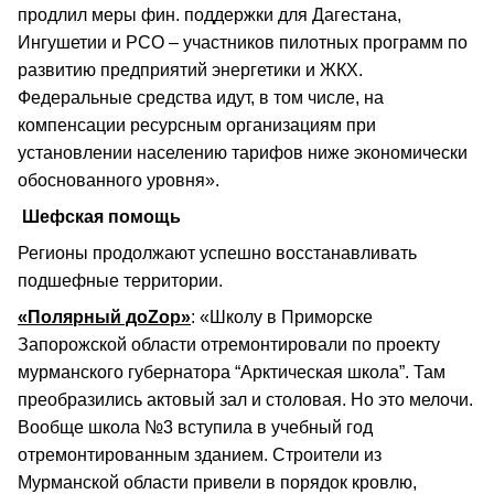
продлил меры фин. поддержки для Дагестана,
Ингушетии и РСО – участников пилотных программ по
развитию предприятий энергетики и ЖКХ.
Федеральные средства идут, в том числе, на
компенсации ресурсным организациям при
установлении населению тарифов ниже экономически
обоснованного уровня».
Шефская помощь
Регионы продолжают успешно восстанавливать
подшефные территории.
«Полярный доZор»
: «Школу в Приморске
Запорожской области отремонтировали по проекту
мурманского губернатора “Арктическая школа”. Там
преобразились актовый зал и столовая. Но это мелочи.
Вообще школа №3 вступила в учебный год
отремонтированным зданием. Строители из
Мурманской области привели в порядок кровлю,