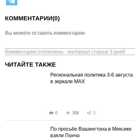
КОММЕНТАРИИ
(0)
Вы можете оставить комментарии.
Комментарии отключены - материал старше 3 дней
ЧИТАЙТЕ ТАКЖЕ
Региональная политика 3-6 августа
в зеркале MAX
0
308
0
По просьбе Вашингтона в Мексике
взяли Пончо