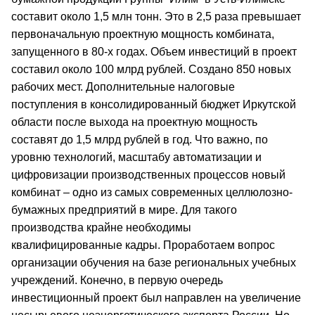
составит около 1,5 млн тонн. Это в 2,5 раза превышает
первоначальную проектную мощность комбината,
запущенного в 80-х годах. Объем инвестиций в проект
составил около 100 млрд рублей. Создано 850 новых
рабочих мест. Дополнительные налоговые
поступления в консолидированный бюджет Иркутской
области после выхода на проектную мощность
составят до 1,5 млрд рублей в год. Что важно, по
уровню технологий, масштабу автоматизации и
цифровизации производственных процессов новый
комбинат – одно из самых современных целлюлозно-
бумажных предприятий в мире. Для такого
производства крайне необходимы
квалифицированные кадры. Проработаем вопрос
организации обучения на базе региональных учебных
учреждений. Конечно, в первую очередь
инвестиционный проект был направлен на увеличение