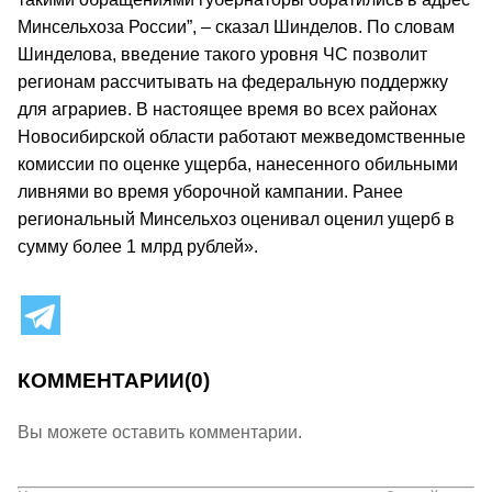
Минсельхоза России”, – сказал Шинделов. По словам
Шинделова, введение такого уровня ЧС позволит
регионам рассчитывать на федеральную поддержку
для аграриев. В настоящее время во всех районах
Новосибирской области работают межведомственные
комиссии по оценке ущерба, нанесенного обильными
ливнями во время уборочной кампании. Ранее
региональный Минсельхоз оценивал оценил ущерб в
сумму более 1 млрд рублей».
КОММЕНТАРИИ
(0)
Вы можете оставить комментарии.