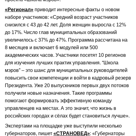
«Регионал»
приводит интересные факты о новом
наборе участников: «Средний возраст участников
снизился с 43 до 42 лет. Доля женщин выросла с 12%
до 17%. Число глав муниципальных образований
увеличилось с 37% до 47%. Программа рассчитана на
8 месяцев и включает 6 модулей или 500
академических часов. Участники посетят 10 регионов
для изучения лучших практик управления. “Школа
мэров” – это шанс для муниципальных руководителей
повысить свои компетенции и войти в кадровый резерв
Президента. Уже 20 выпускников первых двух потоков
получили новые назначения. Такие программы
помогают формировать эффективную команду
управленцев на местах. А это значит, что жизнь в
российских городах и сёлах будет становиться лучше».
Экспертами на площадке уже выступили несколько
губернаторов, пишет
«СТРАНОВЕД»
: «Губернаторы