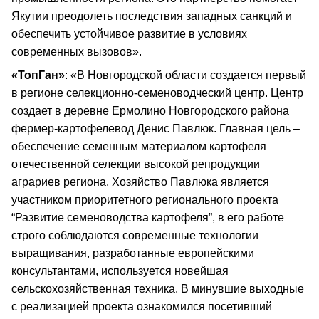
Якутии преодолеть последствия западных санкций и
обеспечить устойчивое развитие в условиях
современных вызовов».
«ТопГан»
: «В Новгородской области создается первый
в регионе селекционно-семеноводческий центр. Центр
создает в деревне Ермолино Новгородского района
фермер-картофелевод Денис Павлюк. Главная цель –
обеспечение семенным материалом картофеля
отечественной селекции высокой репродукции
аграриев региона. Хозяйство Павлюка является
участником приоритетного регионального проекта
“Развитие семеноводства картофеля”, в его работе
строго соблюдаются современные технологии
выращивания, разработанные европейскими
консультантами, используется новейшая
сельскохозяйственная техника. В минувшие выходные
с реализацией проекта ознакомился посетивший