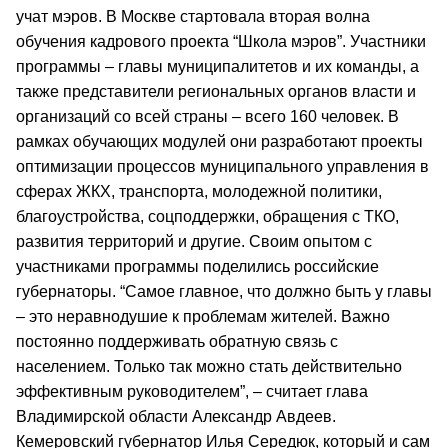
учат мэров. В Москве стартовала вторая волна
обучения кадрового проекта “Школа мэров”. Участники
программы – главы муниципалитетов и их команды, а
также представители региональных органов власти и
организаций со всей страны – всего 160 человек. В
рамках обучающих модулей они разработают проекты
оптимизации процессов муниципального управления в
сферах ЖКХ, транспорта, молодежной политики,
благоустройства, соцподдержки, обращения с ТКО,
развития территорий и другие. Своим опытом с
участниками программы поделились российские
губернаторы. “Самое главное, что должно быть у главы
– это неравнодушие к проблемам жителей. Важно
постоянно поддерживать обратную связь с
населением. Только так можно стать действительно
эффективным руководителем”, – считает глава
Владимирской области Александр Авдеев.
Кемеровский губернатор Илья Середюк, который и сам