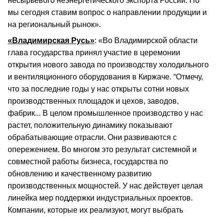
несырьевого неэнергетического экспорта России. Но
мы сегодня ставим вопрос о направлении продукции и
на региональный рынок».
«Владимирская Русь»
: «Во Владимирской области
глава государства принял участие в церемонии
открытия нового завода по производству холодильного
и вентиляционного оборудования в Киржаче. “Отмечу,
что за последние годы у нас открыты сотни новых
производственных площадок и цехов, заводов,
фабрик... В целом промышленное производство у нас
растет, положительную динамику показывают
обрабатывающие отрасли. Они развиваются с
опережением. Во многом это результат системной и
совместной работы бизнеса, государства по
обновлению и качественному развитию
производственных мощностей. У нас действует целая
линейка мер поддержки индустриальных проектов.
Компании, которые их реализуют, могут выбрать