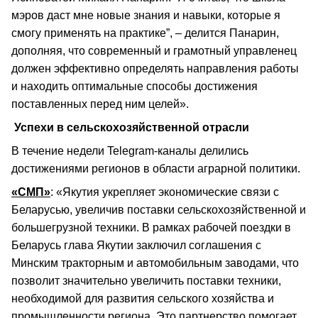
мэров даст мне новые знания и навыки, которые я
смогу применять на практике”, – делится Панарин,
дополняя, что современный и грамотный управленец
должен эффективно определять направления работы
и находить оптимальные способы достижения
поставленных перед ним целей».
Успехи в сельскохозяйственной отрасли
В течение недели Telegram-каналы делились
достижениями регионов в области аграрной политики.
«СМП»
: «Якутия укрепляет экономические связи с
Беларусью, увеличив поставки сельскохозяйственной и
большегрузной техники. В рамках рабочей поездки в
Беларусь глава Якутии заключил соглашения с
Минским тракторным и автомобильным заводами, что
позволит значительно увеличить поставки техники,
необходимой для развития сельского хозяйства и
промышленности региона. Это партнерство помогает