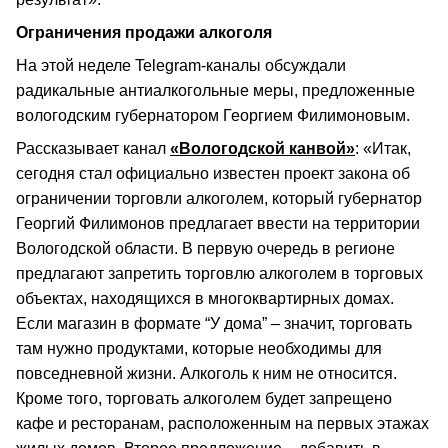
Ограничения продажи алкоголя
На этой неделе Telegram-каналы обсуждали
радикальные антиалкогольные меры, предложенные
вологодским губернатором Георгием Филимоновым.
Рассказывает канал
«Вологодской канвой»
: «Итак,
сегодня стал официально известен проект закона об
ограничении торговли алкоголем, который губернатор
Георгий Филимонов предлагает ввести на территории
Вологодской области. В первую очередь в регионе
предлагают запретить торговлю алкоголем в торговых
объектах, находящихся в многоквартирных домах.
Если магазин в формате “У дома” – значит, торговать
там нужно продуктами, которые необходимы для
повседневной жизни. Алкоголь к ним не относится.
Кроме того, торговать алкоголем будет запрещено
кафе и ресторанам, расположенным на первых этажах