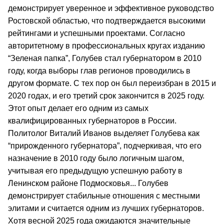
демонстрирует уверенное и эффективное руководство
Ростовской областью, что подтверждается высокими
рейтингами и успешными проектами. Согласно
авторитетному в профессиональных кругах изданию
“Зеленая папка”, Голубев стал губернатором в 2010
году, когда выборы глав регионов проводились в
другом формате. С тех пор он был переизбран в 2015 и
2020 годах, и его третий срок закончится в 2025 году.
Этот опыт делает его одним из самых
квалифицированных губернаторов в России.
Политолог Виталий Иванов выделяет Голубева как
“прирожденного губернатора”, подчеркивая, что его
назначение в 2010 году было логичным шагом,
учитывая его предыдущую успешную работу в
Ленинском районе Подмосковья... Голубев
демонстрирует стабильные отношения с местными
элитами и считается одним из лучших губернаторов.
Хотя весной 2025 года ожидаются значительные