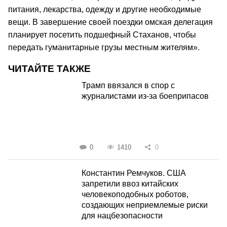
питания, лекарства, одежду и другие необходимые
вещи. В завершение своей поездки омская делегация
планирует посетить подшефный Стаханов, чтобы
передать гуманитарные грузы местным жителям».
ЧИТАЙТЕ ТАКЖЕ
Трамп ввязался в спор с
журналистами из-за боеприпасов
0
1410
0
Константин Ремчуков. США
запретили ввоз китайских
человекоподобных роботов,
создающих неприемлемые риски
для нацбезопасности