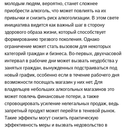
молодым людям, вероятно, станет сложнее
приобрести алкоголь, что может повлиять на их
привычки и снизить риск алкоголизации. В этом свете
инициатива видится как важный шаг в сторону
здорового образа жизни, который способствует
формированию трезвого поколения. Однако
ограничение может стать вызовом для некоторых
категорий граждан и бизнеса. Во-первых, двухчасовой
интервал в рабочие дни может вызвать неудобства у
занятых граждан, вынужденных подстраиваться под
новый график, особенно если в течение рабочего дня
возможности посещать магазин у них нет. Для
владельцев небольших алкогольных магазинов это
может повлечь финансовые потери, а также
спровоцировать усиление нелегальных продаж, ведь
запретный продукт может перейти в теневой рынок.
Такие эффекты могут снизить практическую
эффективность меры и вызвать недовольство в