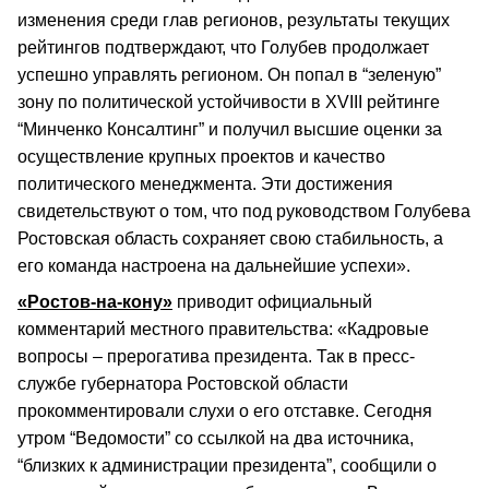
изменения среди глав регионов, результаты текущих
рейтингов подтверждают, что Голубев продолжает
успешно управлять регионом. Он попал в “зеленую”
зону по политической устойчивости в XVIII рейтинге
“Минченко Консалтинг” и получил высшие оценки за
осуществление крупных проектов и качество
политического менеджмента. Эти достижения
свидетельствуют о том, что под руководством Голубева
Ростовская область сохраняет свою стабильность, а
его команда настроена на дальнейшие успехи».
«Ростов-на-кону»
приводит официальный
комментарий местного правительства: «Кадровые
вопросы – прерогатива президента. Так в пресс-
службе губернатора Ростовской области
прокомментировали слухи о его отставке. Сегодня
утром “Ведомости” со ссылкой на два источника,
“близких к администрации президента”, сообщили о