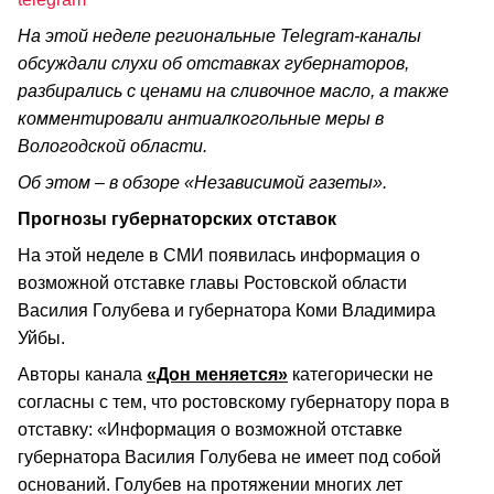
На этой неделе региональные Telegram-каналы
обсуждали слухи об отставках губернаторов,
разбирались с ценами на сливочное масло, а также
комментировали антиалкогольные меры в
Вологодской области.
Об этом – в обзоре «Независимой газеты».
Прогнозы губернаторских отставок
На этой неделе в СМИ появилась информация о
возможной отставке главы Ростовской области
Василия Голубева и губернатора Коми Владимира
Уйбы.
Авторы канала
«Дон меняется»
категорически не
согласны с тем, что ростовскому губернатору пора в
отставку: «Информация о возможной отставке
губернатора Василия Голубева не имеет под собой
оснований. Голубев на протяжении многих лет