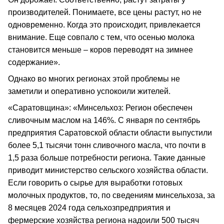
производителей. Понимаете, все цены растут, но не
одновременно. Когда это происходит, привлекается
внимание. Еще совпало с тем, что осенью молока
становится меньше – коров переводят на зимнее
содержание».
Однако во многих регионах этой проблемы не
заметили и оперативно успокоили жителей.
«Саратовщина»: «Минсельхоз: Регион обеспечен
сливочным маслом на 146%. С января по сентябрь
предприятия Саратовской области области выпустили
более 5,1 тысячи тонн сливочного масла, что почти в
1,5 раза больше потребности региона. Такие данные
приводит министерство сельского хозяйства области.
Если говорить о сырье для выработки готовых
молочных продуктов, то, по сведениям минсельхоза, за
8 месяцев 2024 года сельхозпредприятия и
фермерские хозяйства региона надоили 500 тысяч