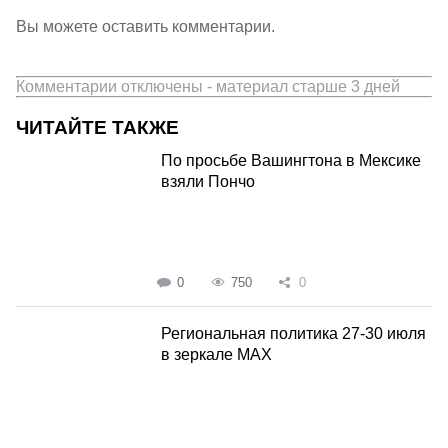
Вы можете оставить комментарии.
Комментарии отключены - материал старше 3 дней
ЧИТАЙТЕ ТАКЖЕ
По просьбе Вашингтона в Мексике
взяли Пончо
0
750
0
Региональная политика 27-30 июля
в зеркале MAX