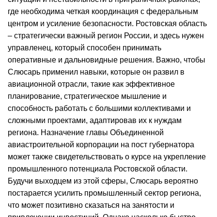
где необходима четкая координация с федеральным
центром и усиление безопасности. Ростовская область
– стратегически важный регион России, и здесь нужен
управленец, который способен принимать
оперативные и дальновидные решения. Важно, чтобы
Слюсарь применил навыки, которые он развил в
авиационной отрасли, такие как эффективное
планирование, стратегическое мышление и
способность работать с большими коллективами и
сложными проектами, адаптировав их к нуждам
региона. Назначение главы Объединенной
авиастроительной корпорации на пост губернатора
может также свидетельствовать о курсе на укрепление
промышленного потенциала Ростовской области.
Будучи выходцем из этой сферы, Слюсарь вероятно
постарается усилить промышленный сектор региона,
что может позитивно сказаться на занятости и