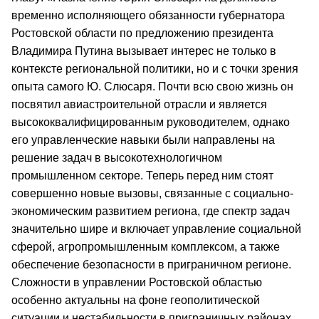
временно исполняющего обязанности губернатора
Ростовской области по предложению президента
Владимира Путина вызывает интерес не только в
контексте региональной политики, но и с точки зрения
опыта самого Ю. Слюсаря. Почти всю свою жизнь он
посвятил авиастроительной отрасли и является
высококвалифицированным руководителем, однако
его управленческие навыки были направлены на
решение задач в высокотехнологичном
промышленном секторе. Теперь перед ним стоят
совершенно новые вызовы, связанные с социально-
экономическим развитием региона, где спектр задач
значительно шире и включает управление социальной
сферой, агропромышленным комплексом, а также
обеспечение безопасности в приграничном регионе.
Сложности в управлении Ростовской областью
особенно актуальны на фоне геополитической
ситуации и нестабильности в приграничных районах,