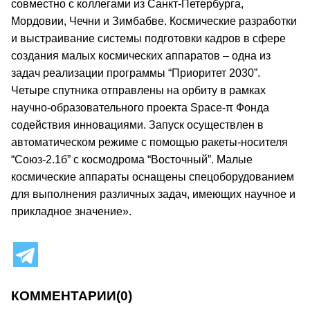
совместно с коллегами из Санкт-Петербурга,
Мордовии, Чечни и Зимбабве. Космические разработки
и выстраивание системы подготовки кадров в сфере
создания малых космических аппаратов – одна из
задач реализации программы “Приоритет 2030”.
Четыре спутника отправлены на орбиту в рамках
научно-образовательного проекта Space-π Фонда
содействия инновациями. Запуск осуществлен в
автоматическом режиме с помощью ракеты-носителя
“Союз-2.1б” с космодрома “Восточный”. Малые
космические аппараты оснащены спецоборудованием
для выполнения различных задач, имеющих научное и
прикладное значение».
КОММЕНТАРИИ
(0)