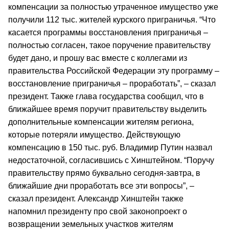
компенсации за полностью утраченное имущество уже
получили 112 тыс. жителей курского приграничья. “Что
касается программы восстановления приграничья –
полностью согласен, такое поручение правительству
будет дано, и прошу вас вместе с коллегами из
правительства Российской Федерации эту программу –
восстановление приграничья – проработать”, – сказал
президент. Также глава государства сообщил, что в
ближайшее время поручит правительству выделить
дополнительные компенсации жителям региона,
которые потеряли имущество. Действующую
компенсацию в 150 тыс. руб. Владимир Путин назвал
недостаточной, согласившись с Хинштейном. “Поручу
правительству прямо буквально сегодня-завтра, в
ближайшие дни проработать все эти вопросы”, –
сказал президент. Александр Хинштейн также
напомнил президенту про свой законопроект о
возвращении земельных участков жителям