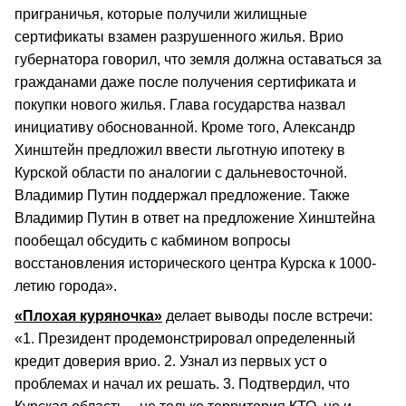
приграничья, которые получили жилищные
сертификаты взамен разрушенного жилья. Врио
губернатора говорил, что земля должна оставаться за
гражданами даже после получения сертификата и
покупки нового жилья. Глава государства назвал
инициативу обоснованной. Кроме того, Александр
Хинштейн предложил ввести льготную ипотеку в
Курской области по аналогии с дальневосточной.
Владимир Путин поддержал предложение. Также
Владимир Путин в ответ на предложение Хинштейна
пообещал обсудить с кабмином вопросы
восстановления исторического центра Курска к 1000-
летию города».
«Плохая куряночка»
делает выводы после встречи:
«1. Президент продемонстрировал определенный
кредит доверия врио. 2. Узнал из первых уст о
проблемах и начал их решать. 3. Подтвердил, что