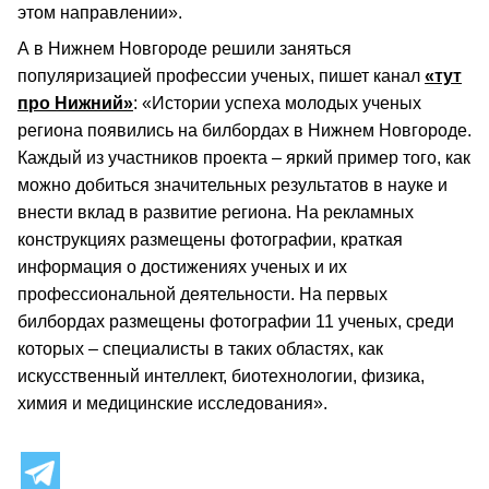
этом направлении».
А в Нижнем Новгороде решили заняться
популяризацией профессии ученых, пишет канал
«тут
про Нижний»
: «Истории успеха молодых ученых
региона появились на билбордах в Нижнем Новгороде.
Каждый из участников проекта – яркий пример того, как
можно добиться значительных результатов в науке и
внести вклад в развитие региона. На рекламных
конструкциях размещены фотографии, краткая
информация о достижениях ученых и их
профессиональной деятельности. На первых
билбордах размещены фотографии 11 ученых, среди
которых – специалисты в таких областях, как
искусственный интеллект, биотехнологии, физика,
химия и медицинские исследования».