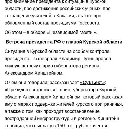
про внимание президента к ситуации в Курской
области, про достижения российских ученых, про
сокращение учителей в Хакасии, а также про
обновленный состав президиума Госсовета.
Об этом – в обзоре «Независимой газеты».
Встреча президента РФ с главой Курской области
Ситуация в Курской области на особом контроле
президента – 5 февраля Владимир Путин провел
личную встречу с врио губернатора региона
Александром Хинштейном.
О чем они говорили, рассказывает
«Субъект»
:
«Президент встретился с врио губернатора Курской
области Александром Хинштейном, который рассказал
ему о мерах поддержки жителей курского приграничья,
а также о том, как проходит восстановление
пострадавшей инфраструктуры в регионе. Хинштейн
сообщил, что выплату в 150 тыс. руб. в качестве