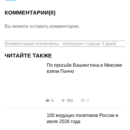
КОММЕНТАРИИ
(0)
Вы можете оставить комментарии.
Комментарии отключены - материал старше 3 дней
ЧИТАЙТЕ ТАКЖЕ
По просьбе Вашингтона в Мексике
взяли Пончо
0
691
0
100 ведущих политиков России в
июле 2026 года