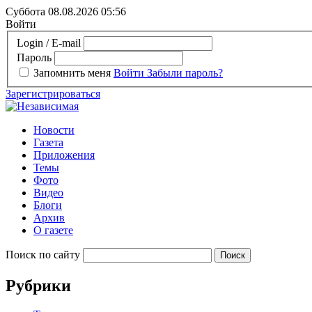
Суббота 08.08.2026
05:56
Войти
Login / E-mail
Пароль
Запомнить меня
Войти
Забыли пароль?
Зарегистрироваться
Новости
Газета
Приложения
Темы
Фото
Видео
Блоги
Архив
О газете
Поиск по сайту
Рубрики