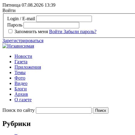
Пятница 07.08.2026
13:39
Войти
Login / E-mail
Пароль
Запомнить меня
Войти
Забыли пароль?
Зарегистрироваться
Новости
Газета
Приложения
Темы
Фото
Видео
Блоги
Архив
О газете
Поиск по сайту
Рубрики