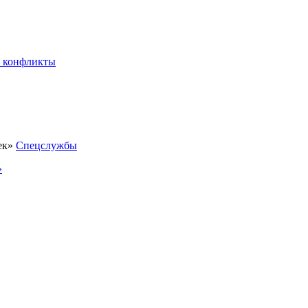
 конфликты
Спецслужбы
»