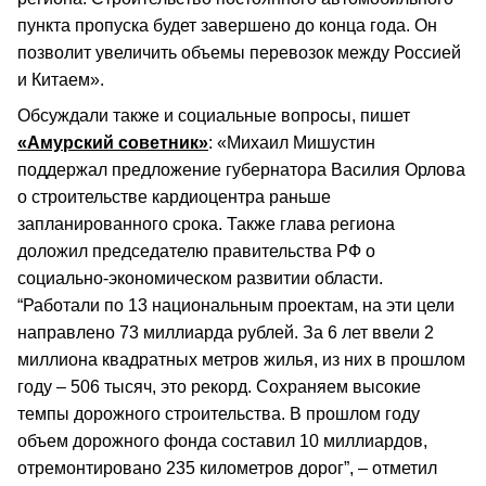
пункта пропуска будет завершено до конца года. Он
позволит увеличить объемы перевозок между Россией
и Китаем».
Обсуждали также и социальные вопросы, пишет
«Амурский советник»
: «Михаил Мишустин
поддержал предложение губернатора Василия Орлова
о строительстве кардиоцентра раньше
запланированного срока. Также глава региона
доложил председателю правительства РФ о
социально-экономическом развитии области.
“Работали по 13 национальным проектам, на эти цели
направлено 73 миллиарда рублей. За 6 лет ввели 2
миллиона квадратных метров жилья, из них в прошлом
году – 506 тысяч, это рекорд. Сохраняем высокие
темпы дорожного строительства. В прошлом году
объем дорожного фонда составил 10 миллиардов,
отремонтировано 235 километров дорог”, – отметил