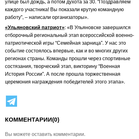
улице был дождь, а потом духота за 30. “Поздравляем
каждого участника! Вы показали крутую командную
работу”, – написали организаторы».
«Ульяновский патриот»
: «В Ульяновске завершился
отборочный региональный этап всероссийской военно-
патриотической игры “Семейная зарница”. У нас это
событие состоялось впервые, как и во многих других
регионах страны. Команды прошли через спортивные
состязания, творческий этап, викторину “Военная
История России”. А после прошла торжественная
церемония награждения победителей этого этапа».
КОММЕНТАРИИ
(0)
Вы можете оставить комментарии.