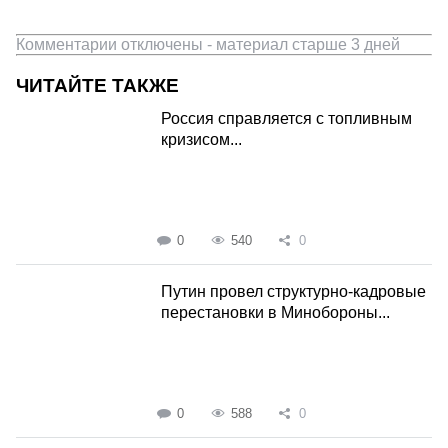
Комментарии отключены - материал старше 3 дней
ЧИТАЙТЕ ТАКЖЕ
Россия справляется с топливным
кризисом...
0
540
0
Путин провел структурно-кадровые
перестановки в Минобороны...
0
588
0