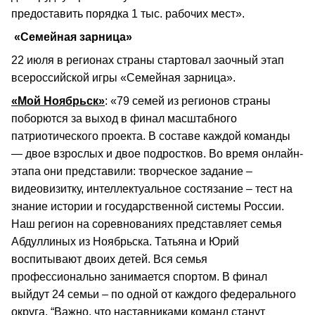
предоставить порядка 1 тыс. рабочих мест».
«Семейная зарница»
22 июля в регионах страны стартовал заочный этап
всероссийской игры «Семейная зарница».
«Мой Ноябрьск»
: «79 семей из регионов страны
поборются за выход в финал масштабного
патриотического проекта. В составе каждой команды
— двое взрослых и двое подростков. Во время онлайн-
этапа они представили: творческое задание –
видеовизитку, интеллектуальное состязание – тест на
знание истории и государственной системы России.
Наш регион на соревнованиях представляет семья
Абдуллиных из Ноябрьска. Татьяна и Юрий
воспитывают двоих детей. Вся семья
профессионально занимается спортом. В финал
выйдут 24 семьи – по одной от каждого федерального
округа. “Важно, что наставниками команд станут