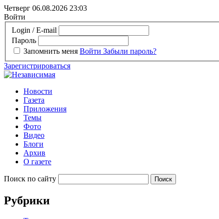
Четверг 06.08.2026
23:03
Войти
Login / E-mail
Пароль
Запомнить меня
Войти
Забыли пароль?
Зарегистрироваться
Новости
Газета
Приложения
Темы
Фото
Видео
Блоги
Архив
О газете
Поиск по сайту
Рубрики