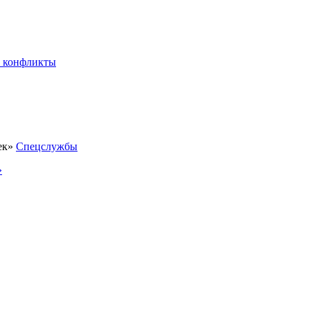
 конфликты
Спецслужбы
»