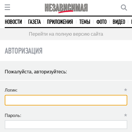
НОВОСТИ
ГАЗЕТА
ПРИЛОЖЕНИЯ
ТЕМЫ
ФОТО
ВИДЕО
Перейти на полную версию сайта
АВТОРИЗАЦИЯ
Пожалуйста, авторизуйтесь:
*
Логин:
*
Пароль: