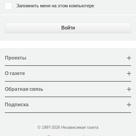
Запомнить меня на этом компьютере
Войти
Проекты
О газете
Обратная связь
Подписка
© 1997-2026 Независимая газета