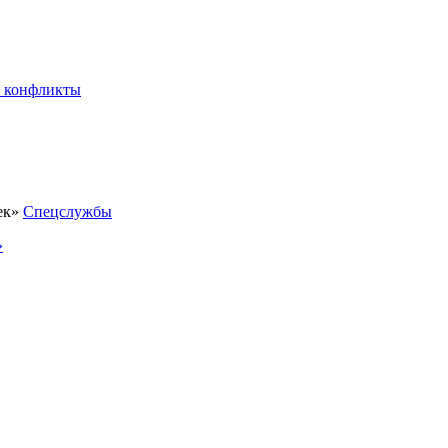
 конфликты
Спецслужбы
»