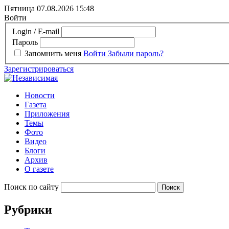
Пятница 07.08.2026
15:48
Войти
Login / E-mail
Пароль
Запомнить меня
Войти
Забыли пароль?
Зарегистрироваться
Новости
Газета
Приложения
Темы
Фото
Видео
Блоги
Архив
О газете
Поиск по сайту
Рубрики