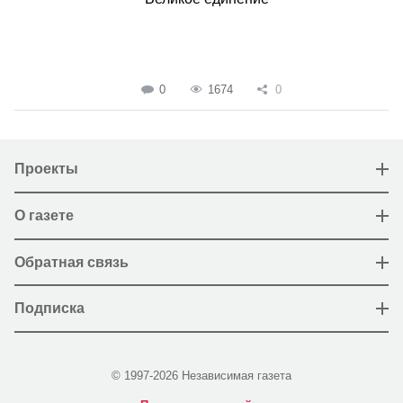
0
1674
0
Проекты
О газете
Обратная связь
Подписка
© 1997-2026 Независимая газета