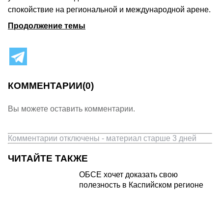
спокойствие на региональной и международной арене.
Продолжение темы
КОММЕНТАРИИ
(0)
Вы можете оставить комментарии.
Комментарии отключены - материал старше 3 дней
ЧИТАЙТЕ ТАКЖЕ
ОБСЕ хочет доказать свою
полезность в Каспийском регионе