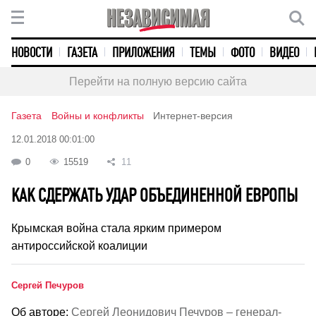
НОВОСТИ
ГАЗЕТА
ПРИЛОЖЕНИЯ
ТЕМЫ
ФОТО
ВИДЕО
Перейти на полную версию сайта
Газета
Войны и конфликты
Интернет-версия
12.01.2018 00:01:00
0
15519
11
КАК СДЕРЖАТЬ УДАР ОБЪЕДИНЕННОЙ ЕВРОПЫ
Крымская война стала ярким примером
антироссийской коалиции
Сергей Печуров
Об авторе:
Сергей Леонидович Печуров – генерал-