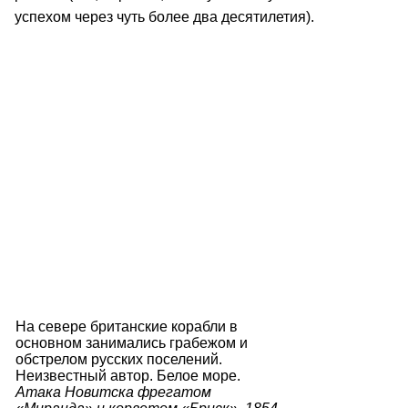
успехом через чуть более два десятилетия).
На севере британские корабли в
основном занимались грабежом и
обстрелом русских поселений.
Неизвестный автор. Белое море.
Атака Новитска фрегатом