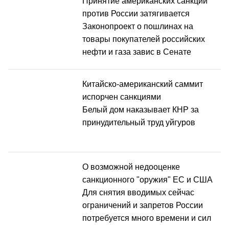
Принятие американских санкций
против России затягивается
Законопроект о пошлинах на
товары покупателей российских
нефти и газа завис в Сенате
Китайско-американский саммит
испорчен санкциями
Белый дом наказывает КНР за
принудительный труд уйгуров
О возможной недооценке
санкционного "оружия" ЕС и США
Для снятия вводимых сейчас
ограничений и запретов России
потребуется много времени и сил