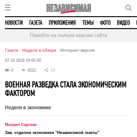
НОВОСТИ
ГАЗЕТА
ПРИЛОЖЕНИЯ
ТЕМЫ
ФОТО
ВИДЕО
Перейти на полную версию сайта
Газета
Неделя в обзоре
Интернет-версия
07.10.2018 19:00:00
0
4222
14
ВОЕННАЯ РАЗВЕДКА СТАЛА ЭКОНОМИЧЕСКИМ
ФАКТОРОМ
Неделя в экономике
Михаил Сергеев
Зав. отделом экономики "Независимой газеты"