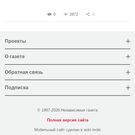
0
2872
0
Проекты
О газете
Обратная связь
Подписка
© 1997-2026 Независимая газета
Полная версия сайта
Мобильный сайт сделан в eski.mobi