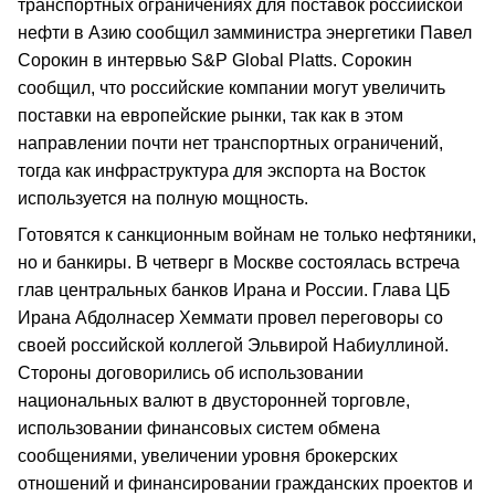
транспортных ограничениях для поставок российской
нефти в Азию сообщил замминистра энергетики Павел
Сорокин в интервью S&P Global Platts. Сорокин
сообщил, что российские компании могут увеличить
поставки на европейские рынки, так как в этом
направлении почти нет транспортных ограничений,
тогда как инфраструктура для экспорта на Восток
используется на полную мощность.
Готовятся к санкционным войнам не только нефтяники,
но и банкиры. В четверг в Москве состоялась встреча
глав центральных банков Ирана и России. Глава ЦБ
Ирана Абдолнасер Хеммати провел переговоры со
своей российской коллегой Эльвирой Набиуллиной.
Стороны договорились об использовании
национальных валют в двусторонней торговле,
использовании финансовых систем обмена
сообщениями, увеличении уровня брокерских
отношений и финансировании гражданских проектов и