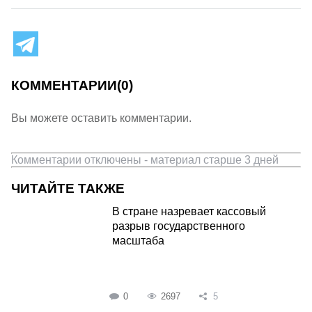
КОММЕНТАРИИ
(0)
Вы можете оставить комментарии.
Комментарии отключены - материал старше 3 дней
ЧИТАЙТЕ ТАКЖЕ
В стране назревает кассовый
разрыв государственного
масштаба
0
2697
5