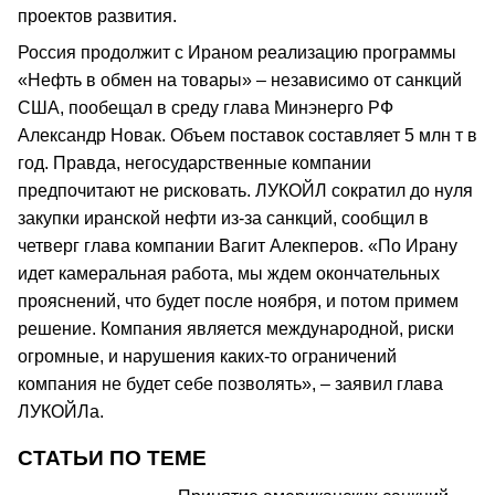
проектов развития.
Россия продолжит с Ираном реализацию программы
«Нефть в обмен на товары» – независимо от санкций
США, пообещал в среду глава Минэнерго РФ
Александр Новак. Объем поставок составляет 5 млн т в
год. Правда, негосударственные компании
предпочитают не рисковать. ЛУКОЙЛ сократил до нуля
закупки иранской нефти из-за санкций, сообщил в
четверг глава компании Вагит Алекперов. «По Ирану
идет камеральная работа, мы ждем окончательных
прояснений, что будет после ноября, и потом примем
решение. Компания является международной, риски
огромные, и нарушения каких-то ограничений
компания не будет себе позволять», – заявил глава
ЛУКОЙЛа.
СТАТЬИ ПО ТЕМЕ