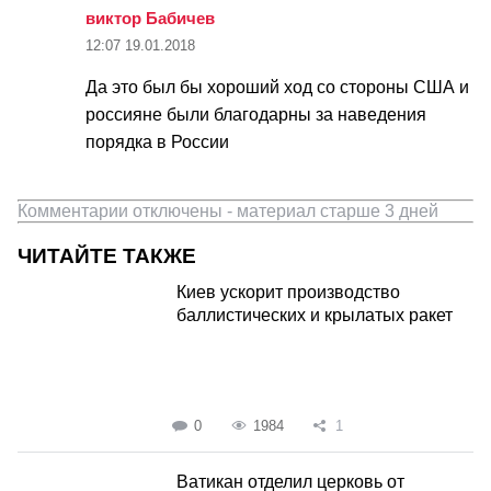
виктор Бабичев
12:07
19.01.2018
Да это был бы хороший ход со стороны США и
россияне были благодарны за наведения
порядка в России
Комментарии отключены - материал старше 3 дней
ЧИТАЙТЕ ТАКЖЕ
Киев ускорит производство
баллистических и крылатых ракет
0
1984
1
Ватикан отделил церковь от