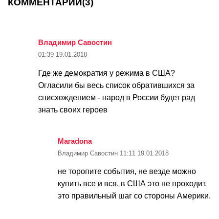
КОММЕНТАРИИ
(3)
Владимир Савостин
01:39
19.01.2018
Где же демократия у режима в США?
Огласили бы весь список обратившихся за
снисхождением - народ в России будет рад
знать своих героев
Maradona
Владимир Савостин
11:11
19.01.2018
не торопите события, не везде можно
купить все и вся, в США это не проходит,
это правильный шаг со стороны Америки.