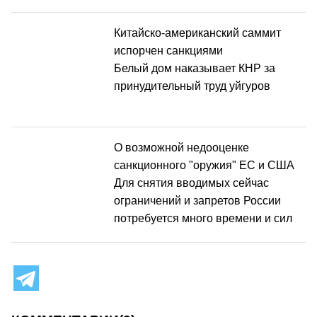
Китайско-американский саммит
испорчен санкциями
Белый дом наказывает КНР за
принудительный труд уйгуров
О возможной недооценке
санкционного "оружия" ЕС и США
Для снятия вводимых сейчас
ограничений и запретов России
потребуется много времени и сил