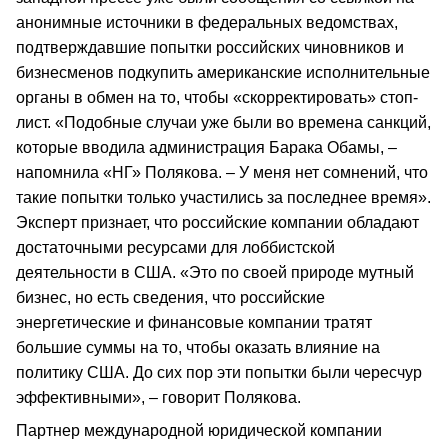
анонимные источники в федеральных ведомствах,
подтверждавшие попытки российских чиновников и
бизнесменов подкупить американские исполнительные
органы в обмен на то, чтобы «скорректировать» стоп-
лист. «Подобные случаи уже были во времена санкций,
которые вводила администрация Барака Обамы, –
напомнила «НГ» Полякова. – У меня нет сомнений, что
такие попытки только участились за последнее время».
Эксперт признает, что российские компании обладают
достаточными ресурсами для лоббистской
деятельности в США. «Это по своей природе мутный
бизнес, но есть сведения, что российские
энергетические и финансовые компании тратят
большие суммы на то, чтобы оказать влияние на
политику США. До сих пор эти попытки были чересчур
эффективными», – говорит Полякова.
Партнер международной юридической компании