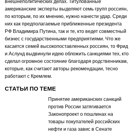
внешнеполитических делах. Титулованные
американские эксперты выделяют семь групп россиян,
по которым, по их мнению, нужно нанести удар. Среди
них как предполагаемые приближенные президента
РФ Владимира Путина, так и те, кто ведет совместный
бизнес с государственными предприятиями. Что же
касается семей высокопоставленных россиян, то Фрид
и Аслунд выдвинули идею обложить санкциями тех, кто
сделал огромное состояние благодаря родственникам,
которые, как считают авторы рекомендации, тесно
работают с Кремлем.
СТАТЬИ ПО ТЕМЕ
Принятие американских санкций
против России затягивается
Законопроект о пошлинах на
товары покупателей российских
нефти и газа завис в Сенате