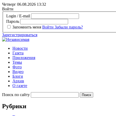
Четверг 06.08.2026
13:32
Войти
Login / E-mail
Пароль
Запомнить меня
Войти
Забыли пароль?
Зарегистрироваться
Новости
Газета
Приложения
Темы
Фото
Видео
Блоги
Архив
О газете
Поиск по сайту
Рубрики