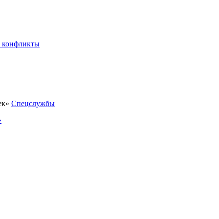
 конфликты
Спецслужбы
»