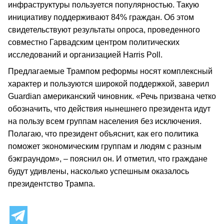
инфраструктуры пользуется популярностью. Такую
инициативу поддерживают 84% граждан. Об этом
свидетельствуют результаты опроса, проведенного
совместно Гарвадским центром политических
исследований и организацией Harris Poll.
Предлагаемые Трампом реформы носят комплексный
характер и пользуются широкой поддержкой, заверил
Guardian американский чиновник. «Речь призвана четко
обозначить, что действия нынешнего президента идут
на пользу всем группам населения без исключения.
Полагаю, что президент объяснит, как его политика
поможет экономическим группам и людям с разным
бэкграундом», – пояснил он. И отметил, что граждане
будут удивлены, насколько успешным оказалось
президентство Трампа.