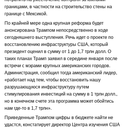
границами, в частности на строительство стены на
границе с Мексикой.
По крайней мере одна крупная реформа будет
анонсирована Трампом непосредственно в ходе
сегодняшнего выступления. Речь идет о проекте по
восстановлению инфраструктуры США, который
президент оценил в сумму от 1 до 1,7 трлн долл. О
таких планах Трамп заявил в середине января после
встречи с мэрами крупных американских городов.
Администрация, сообщил тогда американский лидер,
«работает над тем, чтобы восстановить нашу
разрушающуюся инфраструктуру путем
стимулирования инвестиций на сумму в 1 трлн долл.,
но в конечном счете эта программа может обойтись
нам где-то в 1,7 трлн».
Приведенные Трампом цифры в бюджете найти не
удастся, констатирует директор Центра изучения США