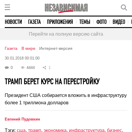
НОВОСТИ
ГАЗЕТА
ПРИЛОЖЕНИЯ
ТЕМЫ
ФОТО
ВИДЕО
Перейти на полную версию сайта
Газета
В мире
Интернет-версия
30.01.2018 00:01:00
0
4444
1
ТРАМП БЕРЕТ КУРС НА ПЕРЕСТРОЙКУ
Президент США собирается вложить в инфраструктуру
более 1 триллиона долларов
Евгений Пудовкин
Тэги:
сша
,
трамп
,
экономика
,
инфраструктура
,
бизнес
,