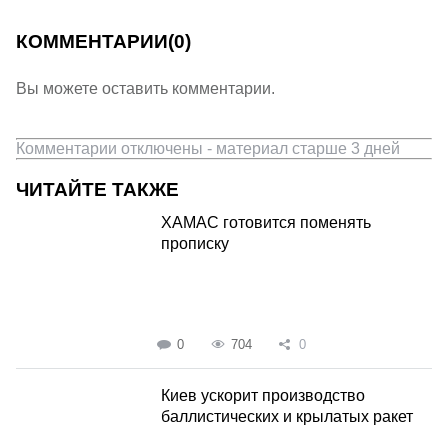
КОММЕНТАРИИ
(0)
Вы можете оставить комментарии.
Комментарии отключены - материал старше 3 дней
ЧИТАЙТЕ ТАКЖЕ
ХАМАС готовится поменять
прописку
0
704
0
Киев ускорит производство
баллистических и крылатых ракет