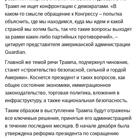
Трамп не ищет конфронтации с демократами. «В
каком-то смысле обращение к Конгрессу – попытка
объяснить, где мы находимся, куда мы идем и какой
страной мы хотим быть, так что такие вопросы выходят
за рамки каких-либо партийных противоречий», –
цитирует представителя американской администрации
Guardian.
Главной же темой речи Трампа, подчеркнул чиновник,
станет «строительство безопасной, сильной и гордой
Америки». Коснется президент и таких вопросов, как
общее состояние экономики, иммиграционное
законодательство, торговая политика, вложения в
инфраструктуру, а также национальная безопасность.
Таким образом в выступлении Трампа будут отражены
все ключевые решения, принятые его администрацией
в течение последних месяцев. В начале декабря была
утверждена реформа президента по сокращению