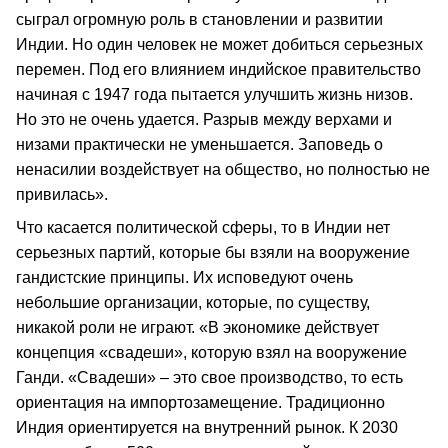
сыграл огромную роль в становлении и развитии
Индии. Но один человек не может добиться серьезных
перемен. Под его влиянием индийское правительство
начиная с 1947 года пытается улучшить жизнь низов.
Но это не очень удается. Разрыв между верхами и
низами практически не уменьшается. Заповедь о
ненасилии воздействует на общество, но полностью не
привилась».
Что касается политической сферы, то в Индии нет
серьезных партий, которые бы взяли на вооружение
гандистские принципы. Их исповедуют очень
небольшие организации, которые, по существу,
никакой роли не играют. «В экономике действует
концепция «свадеши», которую взял на вооружение
Ганди. «Свадеши» – это свое производство, то есть
ориентация на импортозамещение. Традиционно
Индия ориентируется на внутренний рынок. К 2030