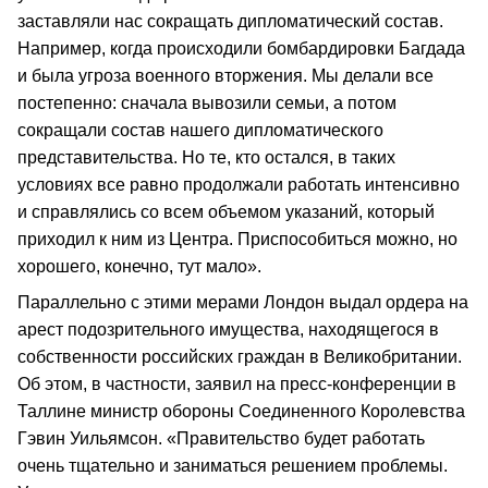
заставляли нас сокращать дипломатический состав.
Например, когда происходили бомбардировки Багдада
и была угроза военного вторжения. Мы делали все
постепенно: сначала вывозили семьи, а потом
сокращали состав нашего дипломатического
представительства. Но те, кто остался, в таких
условиях все равно продолжали работать интенсивно
и справлялись со всем объемом указаний, который
приходил к ним из Центра. Приспособиться можно, но
хорошего, конечно, тут мало».
Параллельно с этими мерами Лондон выдал ордера на
арест подозрительного имущества, находящегося в
собственности российских граждан в Великобритании.
Об этом, в частности, заявил на пресс-конференции в
Таллине министр обороны Соединенного Королевства
Гэвин Уильямсон. «Правительство будет работать
очень тщательно и заниматься решением проблемы.