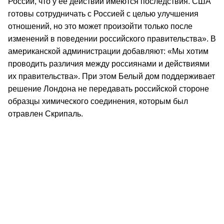
России, что у ее действий имеются последствия. США
готовы сотрудничать с Россией с целью улучшения
отношений, но это может произойти только после
изменений в поведении российского правительства». В
американской администрации добавляют: «Мы хотим
проводить различия между россиянами и действиями
их правительства». При этом Белый дом поддерживает
решение Лондона не передавать российской стороне
образцы химического соединения, которым был
отравлен Скрипаль.