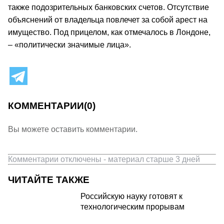
также подозрительных банковских счетов. Отсутствие
объяснений от владельца повлечет за собой арест на
имущество. Под прицелом, как отмечалось в Лондоне,
– «политически значимые лица».
КОММЕНТАРИИ
(0)
Вы можете оставить комментарии.
Комментарии отключены - материал старше 3 дней
ЧИТАЙТЕ ТАКЖЕ
Российскую науку готовят к
технологическим прорывам