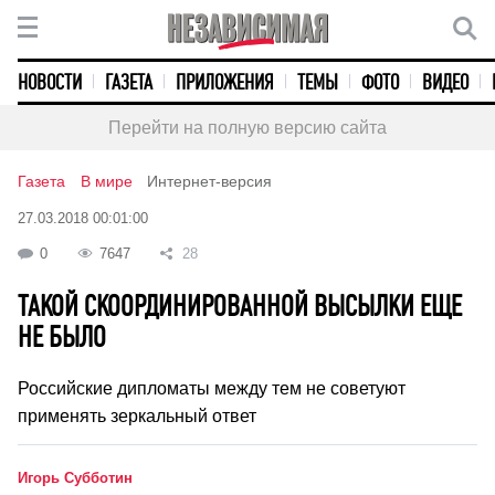
НОВОСТИ
ГАЗЕТА
ПРИЛОЖЕНИЯ
ТЕМЫ
ФОТО
ВИДЕО
Перейти на полную версию сайта
Газета
В мире
Интернет-версия
27.03.2018 00:01:00
0
7647
28
ТАКОЙ СКООРДИНИРОВАННОЙ ВЫСЫЛКИ ЕЩЕ
НЕ БЫЛО
Российские дипломаты между тем не советуют
применять зеркальный ответ
Игорь Субботин