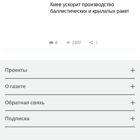
Киев ускорит производство
баллистических и крылатых ракет
0
2107
1
Проекты
О газете
Обратная связь
Подписка