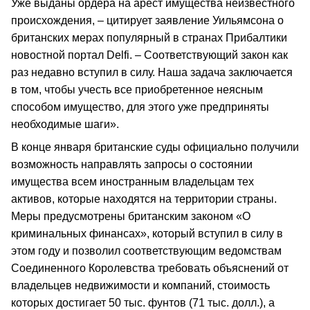
Уже выданы ордера на арест имущества неизвестного
происхождения, – цитирует заявление Уильямсона о
британских мерах популярный в странах Прибалтики
новостной портал Delfi. – Соответствующий закон как
раз недавно вступил в силу. Наша задача заключается
в том, чтобы учесть все приобретенное неясным
способом имущество, для этого уже предприняты
необходимые шаги».
В конце января британские суды официально получили
возможность направлять запросы о состоянии
имущества всем иностранным владельцам тех
активов, которые находятся на территории страны.
Меры предусмотрены британским законом «О
криминальных финансах», который вступил в силу в
этом году и позволил соответствующим ведомствам
Соединенного Королевства требовать объяснений от
владельцев недвижимости и компаний, стоимость
которых достигает 50 тыс. фунтов (71 тыс. долл.), а