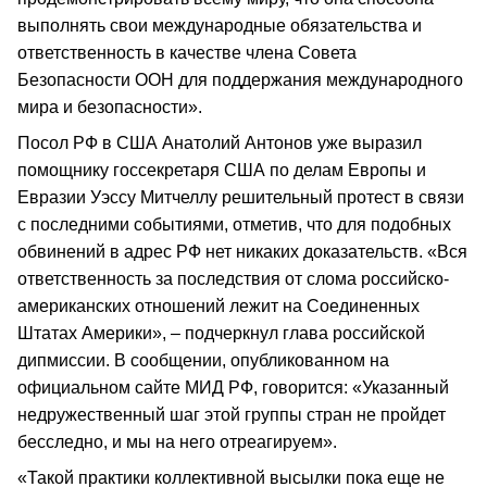
выполнять свои международные обязательства и
ответственность в качестве члена Совета
Безопасности ООН для поддержания международного
мира и безопасности».
Посол РФ в США Анатолий Антонов уже выразил
помощнику госсекретаря США по делам Европы и
Евразии Уэссу Митчеллу решительный протест в связи
с последними событиями, отметив, что для подобных
обвинений в адрес РФ нет никаких доказательств. «Вся
ответственность за последствия от слома российско-
американских отношений лежит на Соединенных
Штатах Америки», – подчеркнул глава российской
дипмиссии. В сообщении, опубликованном на
официальном сайте МИД РФ, говорится: «Указанный
недружественный шаг этой группы стран не пройдет
бесследно, и мы на него отреагируем».
«Такой практики коллективной высылки пока еще не