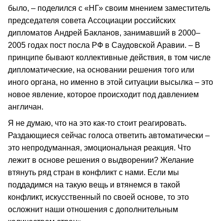
было, – поделился с «НГ» своим мнением заместитель
председателя совета Ассоциации российских
дипломатов Андрей Бакланов, занимавший в 2000–
2005 годах пост посла РФ в Саудовской Аравии. – В
принципе бывают коллективные действия, в том числе
дипломатические, на основании решения того или
иного органа, но именно в этой ситуации высылка – это
новое явление, которое происходит под давлением
англичан.
Я не думаю, что на это как-то стоит реагировать.
Раздающиеся сейчас голоса ответить автоматически –
это непродуманная, эмоциональная реакция. Что
лежит в основе решения о выдворении? Желание
втянуть ряд стран в конфликт с нами. Если мы
поддадимся на такую вещь и втянемся в такой
конфликт, искусственный по своей основе, то это
осложнит наши отношения с дополнительным