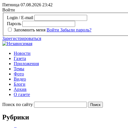
Пятница 07.08.2026
23:42
Войти
Login / E-mail
Пароль
Запомнить меня
Войти
Забыли пароль?
Зарегистрироваться
Новости
Газета
Приложения
Темы
Фото
Видео
Блоги
Архив
О газете
Поиск по сайту
Рубрики