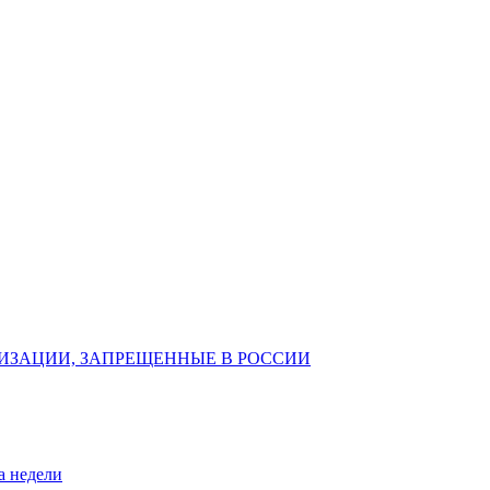
ИЗАЦИИ, ЗАПРЕЩЕННЫЕ В РОССИИ
а недели