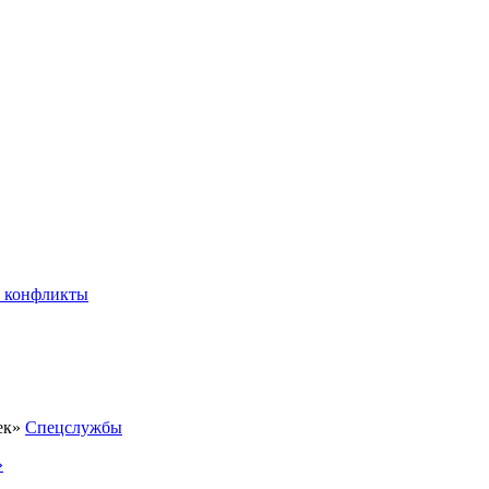
 конфликты
Спецслужбы
»