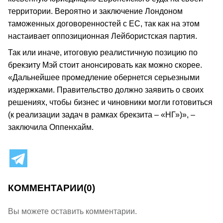
территории. Вероятно и заключение Лондоном
таможенных договоренностей с ЕС, так как на этом
настаивает оппозиционная Лейбористская партия.
Так или иначе, итоговую реалистичную позицию по
брекзиту Мэй стоит анонсировать как можно скорее.
«Дальнейшее промедление обернется серьезными
издержками. Правительство должно заявить о своих
решениях, чтобы бизнес и чиновники могли готовиться
(к реализации задач в рамках брекзита – «НГ»)», –
заключила Оппенхайм.
КОММЕНТАРИИ
(0)
Вы можете оставить комментарии.