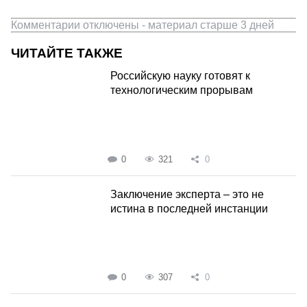
Комментарии отключены - материал старше 3 дней
ЧИТАЙТЕ ТАКЖЕ
Российскую науку готовят к
технологическим прорывам
0
321
0
Заключение эксперта – это не
истина в последней инстанции
0
307
0